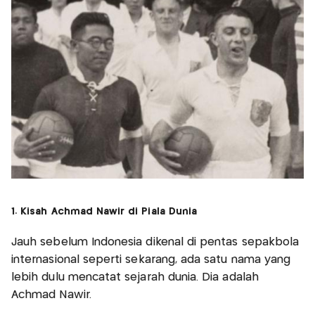
1. Kisah Achmad Nawir di Piala Dunia
Jauh sebelum Indonesia dikenal di pentas sepakbola
internasional seperti sekarang, ada satu nama yang
lebih dulu mencatat sejarah dunia. Dia adalah
Achmad Nawir.