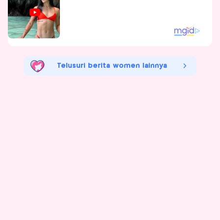
Telusuri berita women lainnya