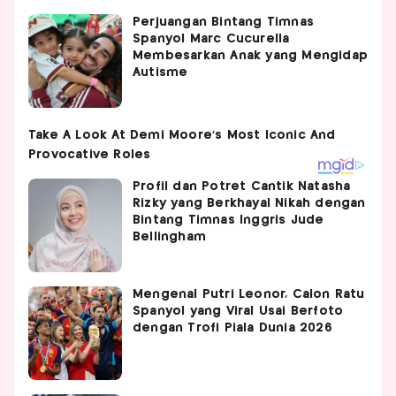
Perjuangan Bintang Timnas
Spanyol Marc Cucurella
Membesarkan Anak yang Mengidap
Autisme
Profil dan Potret Cantik Natasha
Rizky yang Berkhayal Nikah dengan
Bintang Timnas Inggris Jude
Bellingham
Mengenal Putri Leonor, Calon Ratu
Spanyol yang Viral Usai Berfoto
dengan Trofi Piala Dunia 2026