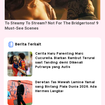
Berita Terkait
Cerita Haru Parenting Marc
Cucurella, Biarkan Rambut Terurai
saat Tanding demi Dikenali
Putranya yang Autis
Deretan Tas Mewah Lamine Yamal
sang Bintang Piala Dunia 2026, Ada
Hermes Langka!