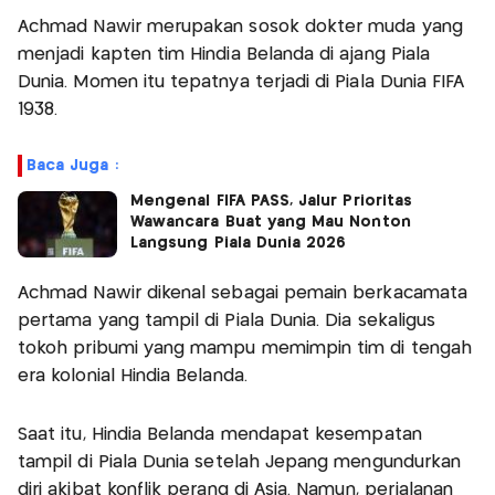
Achmad Nawir merupakan sosok dokter muda yang
menjadi kapten tim Hindia Belanda di ajang Piala
Dunia. Momen itu tepatnya terjadi di Piala Dunia FIFA
1938.
Baca Juga :
Mengenal FIFA PASS, Jalur Prioritas
Wawancara Buat yang Mau Nonton
Langsung Piala Dunia 2026
Achmad Nawir dikenal sebagai pemain berkacamata
pertama yang tampil di Piala Dunia. Dia sekaligus
tokoh pribumi yang mampu memimpin tim di tengah
era kolonial Hindia Belanda.
Saat itu, Hindia Belanda mendapat kesempatan
tampil di Piala Dunia setelah Jepang mengundurkan
diri akibat konflik perang di Asia. Namun, perjalanan