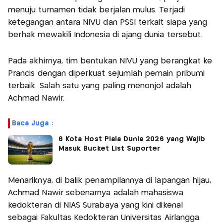
menuju turnamen tidak berjalan mulus. Terjadi
ketegangan antara NIVU dan PSSI terkait siapa yang
berhak mewakili Indonesia di ajang dunia tersebut.
Pada akhirnya, tim bentukan NIVU yang berangkat ke
Prancis dengan diperkuat sejumlah pemain pribumi
terbaik. Salah satu yang paling menonjol adalah
Achmad Nawir.
Baca Juga :
6 Kota Host Piala Dunia 2026 yang Wajib
Masuk Bucket List Suporter
Menariknya, di balik penampilannya di lapangan hijau,
Achmad Nawir sebenarnya adalah mahasiswa
kedokteran di NIAS Surabaya yang kini dikenal
sebagai Fakultas Kedokteran Universitas Airlangga.