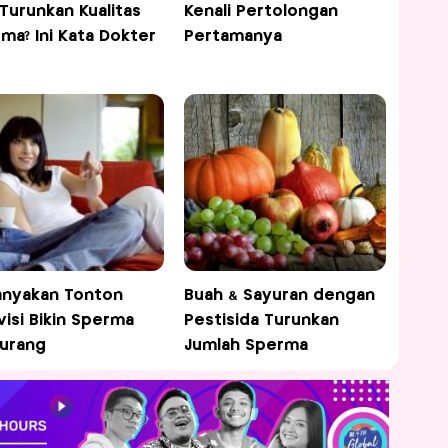
 Turunkan Kualitas
Kenali Pertolongan
ma? Ini Kata Dokter
Pertamanya
nyakan Tonton
Buah & Sayuran dengan
visi Bikin Sperma
Pestisida Turunkan
urang
Jumlah Sperma