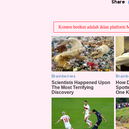
Share