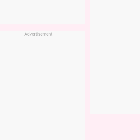
Advertisement