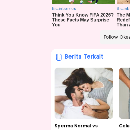
Follow Oke
Berita Terkait
Sperma Normal vs
Cela