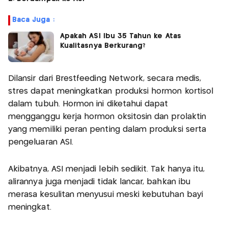
Baca Juga :
Apakah ASI Ibu 35 Tahun ke Atas
Kualitasnya Berkurang?
Dilansir dari Brestfeeding Network, secara medis,
stres dapat meningkatkan produksi hormon kortisol
dalam tubuh. Hormon ini diketahui dapat
mengganggu kerja hormon oksitosin dan prolaktin
yang memiliki peran penting dalam produksi serta
pengeluaran ASI.
Akibatnya, ASI menjadi lebih sedikit. Tak hanya itu,
alirannya juga menjadi tidak lancar, bahkan ibu
merasa kesulitan menyusui meski kebutuhan bayi
meningkat.