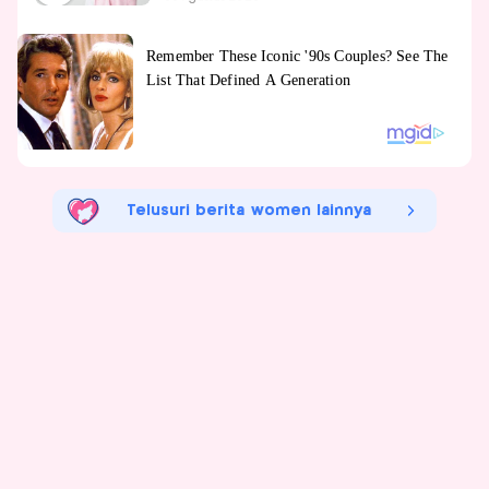
Telusuri berita women lainnya