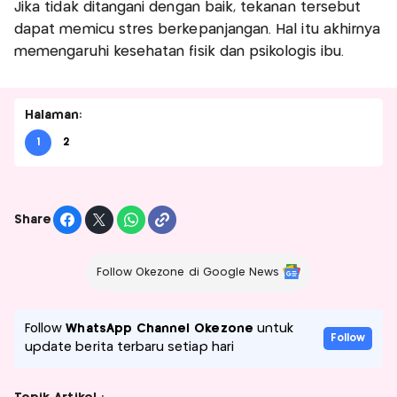
Jika tidak ditangani dengan baik, tekanan tersebut
dapat memicu stres berkepanjangan. Hal itu akhirnya
memengaruhi kesehatan fisik dan psikologis ibu.
Halaman:
1
2
Share
Follow Okezone di Google News
Follow
WhatsApp Channel Okezone
untuk
Follow
update berita terbaru setiap hari