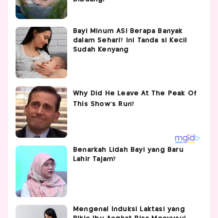
Bayi Minum ASI Berapa Banyak
dalam Sehari? Ini Tanda si Kecil
Sudah Kenyang
Benarkah Lidah Bayi yang Baru
Lahir Tajam?
Mengenal Induksi Laktasi yang