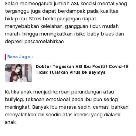
Selain memengaruhi jumlah ASI, kondisi mental yang
terganggu juga dapat berdampak pada kualitas
hidup ibu. Stres berkepanjangan dapat
menyebabkan kelelahan, gangguan tidur, mudah
marah, hingga meningkatkan risiko baby blues dan
depresi pascamelahirkan.
Baca Juga :
Dokter Tegaskan ASI Ibu Positif Covid-19
Tidak Tularkan Virus ke Bayinya
Ketika anak menjadi korban perundungan atau
bullying, tekanan emosional pada ibu pun sering
meningkat. Banyak ibu merasa sedih, cemas, bahkan
menyalahkan diri sendiri atas kondisi yang dialami
anak.