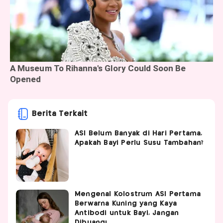
Berita Terkait
ASI Belum Banyak di Hari Pertama,
Apakah Bayi Perlu Susu Tambahan?
Mengenal Kolostrum ASI Pertama
Berwarna Kuning yang Kaya
Antibodi untuk Bayi, Jangan
Dibuang!