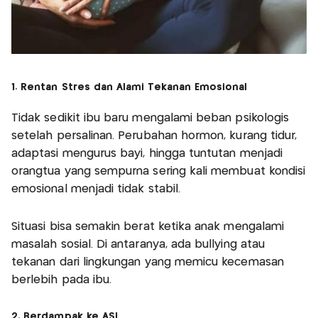
1. Rentan Stres dan Alami Tekanan Emosional
Tidak sedikit ibu baru mengalami beban psikologis
setelah persalinan. Perubahan hormon, kurang tidur,
adaptasi mengurus bayi, hingga tuntutan menjadi
orangtua yang sempurna sering kali membuat kondisi
emosional menjadi tidak stabil.
Situasi bisa semakin berat ketika anak mengalami
masalah sosial. Di antaranya, ada bullying atau
tekanan dari lingkungan yang memicu kecemasan
berlebih pada ibu.
2. Berdampak ke ASI