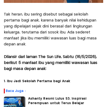
Tak heran, ibu sering disebut sebagai sekolah
pertama bagi anak, karena banyak nilai kehidupan
yang dipelajari sejak dini berasal dari lingkungan
keluarga, terutama dari sosok ibu. Ada sederet
manfaat jika ibu memiliki wawasan luas bagi masa
depan anak.
Dilansir dari laman The Sun Life, Sabtu (16/5/2026),
berikut 5 manfaat ibu yang memiliki wawasan luas
bagi masa depan anak:
1. Ibu Jadi Sekolah Pertama bagi Anak
Baca Juga :
Ashanty Resmi Lulus S3, Inspirasi
Perempuan untuk Terus Belajar