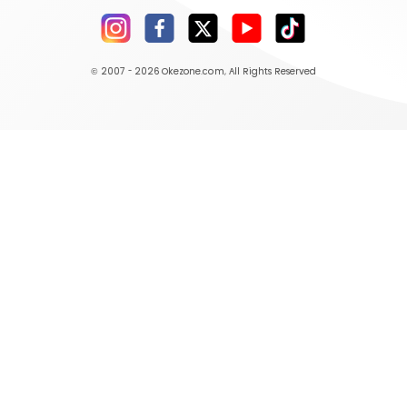
© 2007 - 2026
Okezone.com
, All Rights Reserved