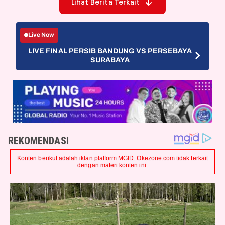
Lihat Berita Terkait
Live Now
LIVE FINAL PERSIB BANDUNG VS PERSEBAYA
SURABAYA