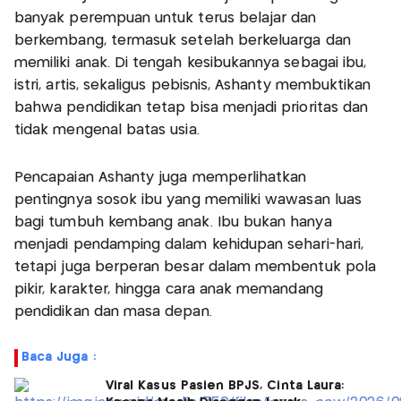
banyak perempuan untuk terus belajar dan
berkembang, termasuk setelah berkeluarga dan
memiliki anak. Di tengah kesibukannya sebagai ibu,
istri, artis, sekaligus pebisnis, Ashanty membuktikan
bahwa pendidikan tetap bisa menjadi prioritas dan
tidak mengenal batas usia.
Pencapaian Ashanty juga memperlihatkan
pentingnya sosok ibu yang memiliki wawasan luas
bagi tumbuh kembang anak. Ibu bukan hanya
menjadi pendamping dalam kehidupan sehari-hari,
tetapi juga berperan besar dalam membentuk pola
pikir, karakter, hingga cara anak memandang
pendidikan dan masa depan.
Baca Juga :
Viral Kasus Pasien BPJS, Cinta Laura: