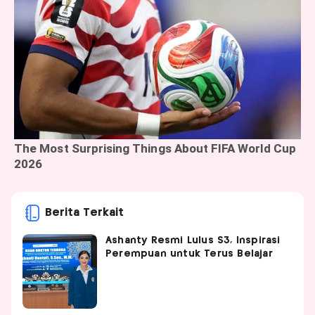
Berita Terkait
Ashanty Resmi Lulus S3, Inspirasi
Perempuan untuk Terus Belajar