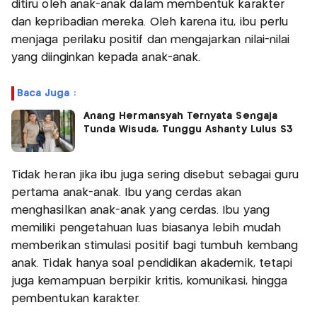
ditiru oleh anak-anak dalam membentuk karakter
dan kepribadian mereka. Oleh karena itu, ibu perlu
menjaga perilaku positif dan mengajarkan nilai-nilai
yang diinginkan kepada anak-anak.
Baca Juga :
Anang Hermansyah Ternyata Sengaja
Tunda Wisuda, Tunggu Ashanty Lulus S3
Tidak heran jika ibu juga sering disebut sebagai guru
pertama anak-anak. Ibu yang cerdas akan
menghasilkan anak-anak yang cerdas. Ibu yang
memiliki pengetahuan luas biasanya lebih mudah
memberikan stimulasi positif bagi tumbuh kembang
anak. Tidak hanya soal pendidikan akademik, tetapi
juga kemampuan berpikir kritis, komunikasi, hingga
pembentukan karakter.