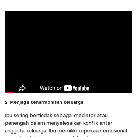
2. Menjaga Keharmonisan Keluarga
Ibu sering bertindak sebagai mediator atau
penengah dalam menyelesaikan konflik antar
anggota keluarga. Ibu memiliki kepekaan emosional