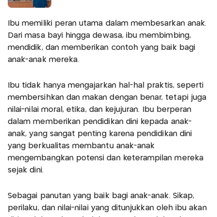
Ibu memiliki peran utama dalam membesarkan anak.
Dari masa bayi hingga dewasa, ibu membimbing,
mendidik, dan memberikan contoh yang baik bagi
anak-anak mereka.
Ibu tidak hanya mengajarkan hal-hal praktis, seperti
membersihkan dan makan dengan benar, tetapi juga
nilai-nilai moral, etika, dan kejujuran. Ibu berperan
dalam memberikan pendidikan dini kepada anak-
anak, yang sangat penting karena pendidikan dini
yang berkualitas membantu anak-anak
mengembangkan potensi dan keterampilan mereka
sejak dini.
Sebagai panutan yang baik bagi anak-anak. Sikap,
perilaku, dan nilai-nilai yang ditunjukkan oleh ibu akan