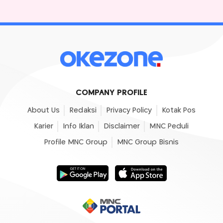
COMPANY PROFILE
About Us
Redaksi
Privacy Policy
Kotak Pos
Karier
Info Iklan
Disclaimer
MNC Peduli
Profile MNC Group
MNC Group Bisnis