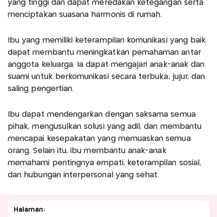
yang tinggi dan dapat meredakan ketegangan serta
menciptakan suasana harmonis di rumah.
Ibu yang memiliki keterampilan komunikasi yang baik
dapat membantu meningkatkan pemahaman antar
anggota keluarga. Ia dapat mengajari anak-anak dan
suami untuk berkomunikasi secara terbuka, jujur, dan
saling pengertian.
Ibu dapat mendengarkan dengan saksama semua
pihak, mengusulkan solusi yang adil, dan membantu
mencapai kesepakatan yang memuaskan semua
orang. Selain itu, ibu membantu anak-anak
memahami pentingnya empati, keterampilan sosial,
dan hubungan interpersonal yang sehat.
Halaman: