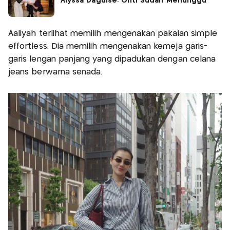
Alyssa Daguise: Onti Sudah Menunggu
Aaliyah terlihat memilih mengenakan pakaian simple
effortless. Dia memilih mengenakan kemeja garis-
garis lengan panjang yang dipadukan dengan celana
jeans berwarna senada.