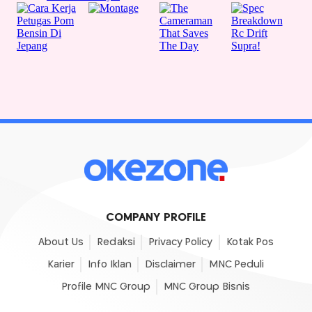
COMPANY PROFILE
About Us
Redaksi
Privacy Policy
Kotak Pos
Karier
Info Iklan
Disclaimer
MNC Peduli
Profile MNC Group
MNC Group Bisnis