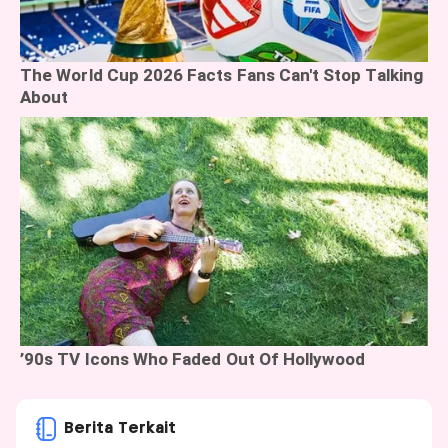
Berita Terkait