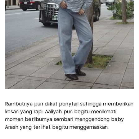
Rambutnya pun diikat ponytail sehingga memberikan
kesan yang rapi. Aaliyah pun begitu menikmati
momen berliburnya sembari menggendong baby
Arash yang terlihat begitu menggemaskan.