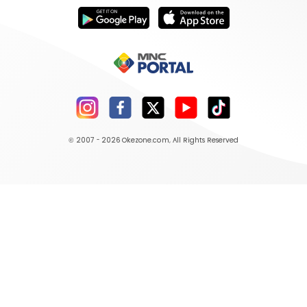
© 2007 - 2026
Okezone.com
, All Rights Reserved