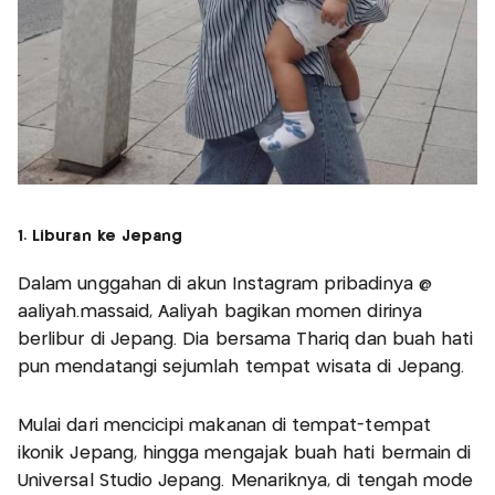
1. Liburan ke Jepang
Dalam unggahan di akun Instagram pribadinya @
aaliyah.massaid, Aaliyah bagikan momen dirinya
berlibur di Jepang. Dia bersama Thariq dan buah hati
pun mendatangi sejumlah tempat wisata di Jepang.
Mulai dari mencicipi makanan di tempat-tempat
ikonik Jepang, hingga mengajak buah hati bermain di
Universal Studio Jepang. Menariknya, di tengah mode