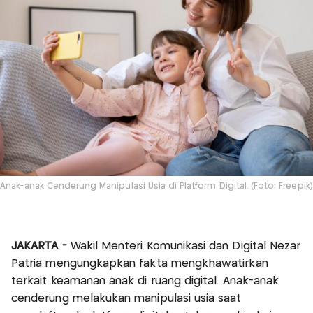
Anak-anak Cenderung Manipulasi Usia di Platform Digital. (Foto: Freepik)
JAKARTA -
Wakil Menteri Komunikasi dan Digital Nezar
Patria mengungkapkan fakta mengkhawatirkan
terkait keamanan anak di ruang digital. Anak-anak
cenderung melakukan manipulasi usia saat