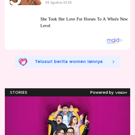
06 Agustus 2026
Telusuri berita women lainnya