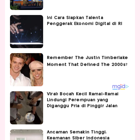
Ini Cara Siapkan Talenta
Penggerak Ekonomi Digital di RI
Viral! Bocah Kecil Ramai-Ramai
Lindungi Perempuan yang
Diganggu Pria di Pinggir Jalan
Ancaman Semakin Tinggi,
Keamanan Siber Indonesia