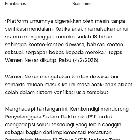
“Platform umumnya digerakkan oleh mesin tanpa
verifikasi mendalam. Ketika anak memalsukan umur,
sistem menganggap mereka sudah 18 tahun
sehingga konten-konten dewasa, bahkan konten
seksual, terpapar bebas kepada mereka,” tegas
Wamen Nezar dikutip, Rabu (4/2/2026).
Wamen Nezar mengatakan konten dewasa kini
semakin mudah masuk ke lini masa anak-anak akibat
celah dalam sistem verifikasi usia tersebut.
Menghadapi tantangan ini, Kemkomdigi mendorong
Penyelenggara Sistem Elektronik (PSE) untuk
mengadopsi solusi teknologi yang lebih canggih
sebagai bagian dari implementasi Peraturan