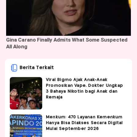
Berita Terkait
Viral Bigmo Ajak Anak-Anak
Promosikan Vape, Dokter Ungkap
3 Bahaya Nikotin bagi Anak dan
Remaja
Menkum: 470 Layanan Kemenkum
Hanya Bisa Diakses Secara Digital
Mulai September 2026