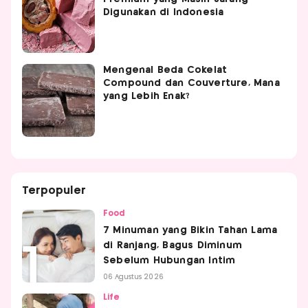
Digunakan di Indonesia
Mengenal Beda Cokelat
Compound dan Couverture, Mana
yang Lebih Enak?
Terpopuler
Food
7 Minuman yang Bikin Tahan Lama
di Ranjang, Bagus Diminum
Sebelum Hubungan Intim
06 Agustus 2026
Life