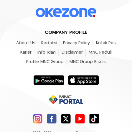
COMPANY PROFILE
About Us
Redaksi
Privacy Policy
Kotak Pos
Karier
Info Iklan
Disclaimer
MNC Peduli
Profile MNC Group
MNC Group Bisnis