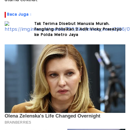
Baca Juga :
Tak Terima Disebut Manusia Murah,
Fangfang Polisikan 2 Adik Vicky Prasetyo
ke Polda Metro Jaya