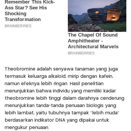
Theobromine adalah senyawa tanaman yang juga
termasuk keluarga alkaloid, mirip dengan kafein,
namun efeknya lebih ringan. Hasil penelitian
menunjukkan bahwa individu yang memiliki kadar
theobromine lebih tinggi dalam darahnya cenderung
menunjukkan tanda-tanda penuaan biologis yang
lebih lambat, yaitu tubuhnya tampak “lebih muda”
berdasarkan indikator DNA yang dipakai untuk
mengukur penuaan.