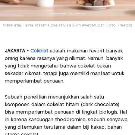
Mitos atau Fakta: Makan Cokelat Bisa Bikin Awet Muda? (Foto: Freepik)
JAKARTA
-
Cokelat
adalah makanan favorit banyak
orang karena rasanya yang nikmat. Namun, banyak
yang tidak mengetahui bahwa cokelat bukan
sekadar nikmat, tetapi juga memiliki manfaat untuk
memperlambat penuaan.
Sebuah penelitian menunjukkan salah satu
komponen dalam cokelat hitam (dark chocolate)
bisa memperlambat penuaan di tingkat biologis. Hal
ini karena kandungan theobromine, sebuah senyawa
yang ditemukan terutama dalam biji kakao, bahan
utama cokelat.