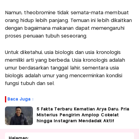
Namun, theobromine tidak semata-mata membuat
orang hidup lebih panjang. Temuan ini lebih dikaitkan
dengan bagaimana makanan dapat memengaruhi
proses penuaan tubuh seseorang.
Untuk diketahui, usia biologis dan usia kronologis
memiliki arti yang berbeda. Usia kronologis adalah
umur berdasarkan tanggal lahir, sementara usia
biologis adalah umur yang mencerminkan kondisi
fungsi tubuh dan sel.
Baca Juga :
5 Fakta Terbaru Kematian Arya Daru, Pria
Misterius Pengirim Amplop Cokelat
hingga Instagram Mendadak Aktif
Halaman: