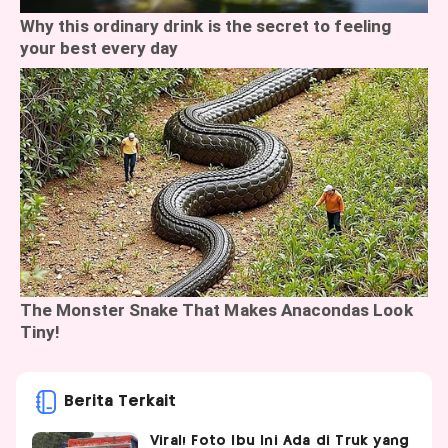
Berita Terkait
Viral! Foto Ibu Ini Ada di Truk yang