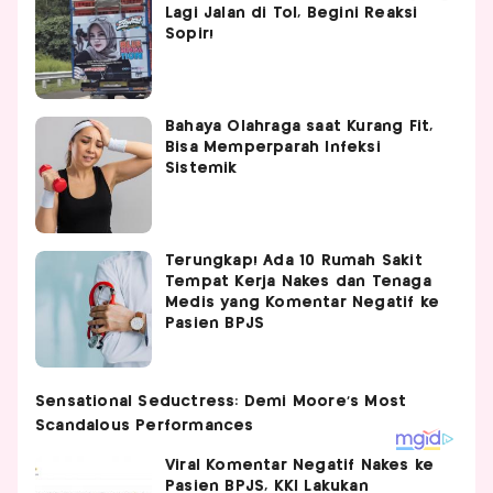
Lagi Jalan di Tol, Begini Reaksi
Sopir!
Bahaya Olahraga saat Kurang Fit,
Bisa Memperparah Infeksi
Sistemik
Terungkap! Ada 10 Rumah Sakit
Tempat Kerja Nakes dan Tenaga
Medis yang Komentar Negatif ke
Pasien BPJS
Viral Komentar Negatif Nakes ke
Pasien BPJS, KKI Lakukan