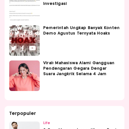
Investigasi
Pemerintah Ungkap Banyak Konten
Demo Agustus Ternyata Hoaks
Viral! Mahasiswa Alami Gangguan
Pendengaran Gegara Dengar
Suara Jangkrik Selama 4 Jam
Terpopuler
Life