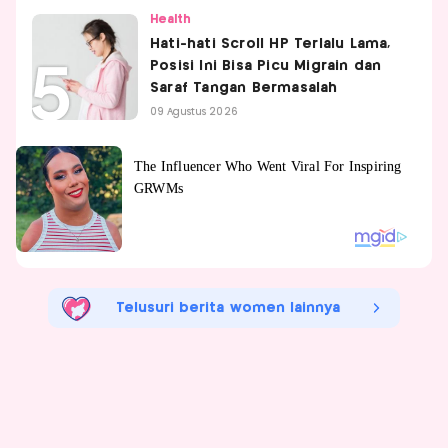
Health
Hati-hati Scroll HP Terlalu Lama,
Posisi Ini Bisa Picu Migrain dan
Saraf Tangan Bermasalah
09 Agustus 2026
Telusuri berita women lainnya