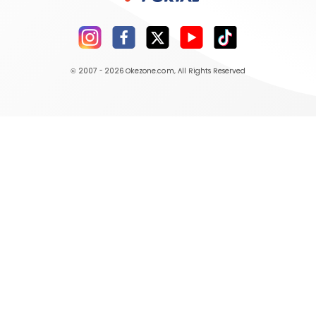
© 2007 - 2026
Okezone.com
, All Rights Reserved