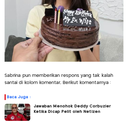
Sabrina pun memberikan respons yang tak kalah
santai di kolom komentar, Berikut komentarnya :
Baca Juga :
Jawaban Menohok Deddy Corbuzier
Ketika Dicap Pelit oleh Netizen