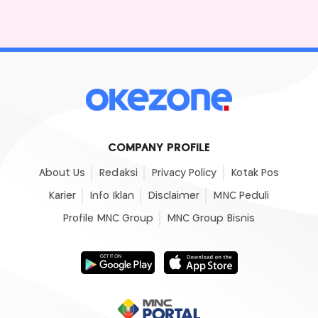
COMPANY PROFILE
About Us
Redaksi
Privacy Policy
Kotak Pos
Karier
Info Iklan
Disclaimer
MNC Peduli
Profile MNC Group
MNC Group Bisnis