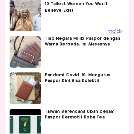
Tiap Negara Miliki Paspor dengan
Warna Berbeda, Ini Alasannya
Pandemi Covid-19, Mengurus
Paspor Kini Bisa Kolektif
Taiwan Berencana Ubah Desain
Paspor Bermotif Boba Tea