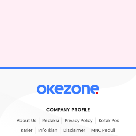
COMPANY PROFILE
About Us
Redaksi
Privacy Policy
Kotak Pos
Karier
Info Iklan
Disclaimer
MNC Peduli