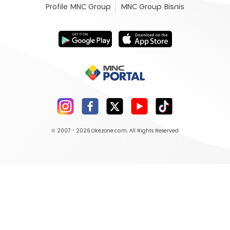
Profile MNC Group
MNC Group Bisnis
© 2007 - 2026
Okezone.com
, All Rights Reserved