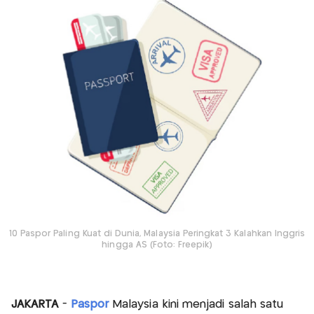
10 Paspor Paling Kuat di Dunia, Malaysia Peringkat 3 Kalahkan Inggris
hingga AS (Foto: Freepik)
JAKARTA
-
Paspor
Malaysia kini menjadi salah satu