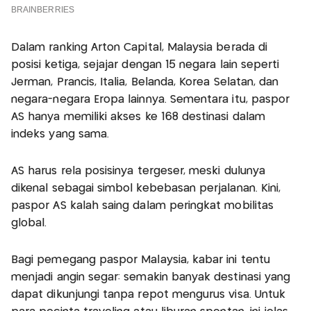
Dalam ranking Arton Capital, Malaysia berada di
posisi ketiga, sejajar dengan 15 negara lain seperti
Jerman, Prancis, Italia, Belanda, Korea Selatan, dan
negara-negara Eropa lainnya. Sementara itu, paspor
AS hanya memiliki akses ke 168 destinasi dalam
indeks yang sama.
AS harus rela posisinya tergeser, meski dulunya
dikenal sebagai simbol kebebasan perjalanan. Kini,
paspor AS kalah saing dalam peringkat mobilitas
global.
Bagi pemegang paspor Malaysia, kabar ini tentu
menjadi angin segar: semakin banyak destinasi yang
dapat dikunjungi tanpa repot mengurus visa. Untuk