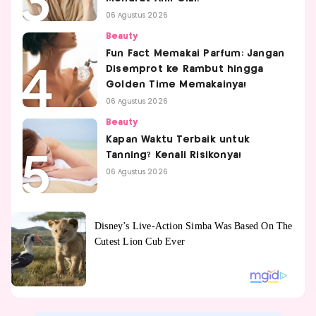
06 Agustus 2026
Beauty
Fun Fact Memakai Parfum: Jangan
Disemprot ke Rambut hingga
Golden Time Memakainya!
06 Agustus 2026
Beauty
Kapan Waktu Terbaik untuk
Tanning? Kenali Risikonya!
06 Agustus 2026