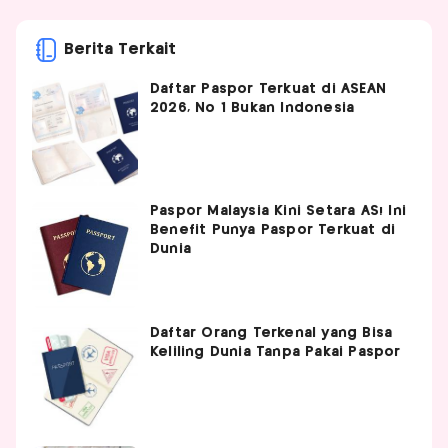
Berita Terkait
Daftar Paspor Terkuat di ASEAN
2026, No 1 Bukan Indonesia
Paspor Malaysia Kini Setara AS! Ini
Benefit Punya Paspor Terkuat di
Dunia
Daftar Orang Terkenal yang Bisa
Keliling Dunia Tanpa Pakai Paspor