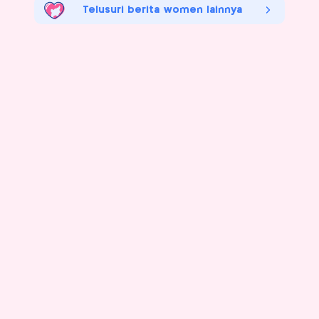
Telusuri berita women lainnya