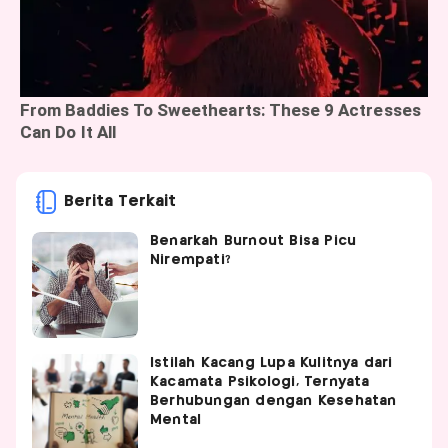
Berita Terkait
Benarkah Burnout Bisa Picu
Nirempati?
Istilah Kacang Lupa Kulitnya dari
Kacamata Psikologi, Ternyata
Berhubungan dengan Kesehatan
Mental