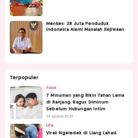
Menkes: 28 Juta Penduduk
Indonesia Alami Masalah Kejiwaan
Terpopuler
Food
7 Minuman yang Bikin Tahan Lama
di Ranjang, Bagus Diminum
Sebelum Hubungan Intim
06 Agustus 2026
Life
Viral! Ngeledek di Liang Lahad,