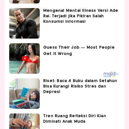
Mengenal Mental Illness Versi Ade
Rai, Terjadi jika Pikiran Salah
Konsumsi Informasi
Riset: Baca 4 Buku dalam Setahun
Bisa Kurangi Risiko Stres dan
Depresi
Tren Ruang Refleksi Diri Kian
Diminati Anak Muda