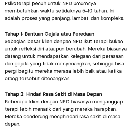
Psikoterapi penuh untuk NPD umumnya
membutuhkan waktu setidaknya 5–10 tahun. Ini
adalah proses yang panjang, lambat, dan kompleks.
Tahap 1: Bantuan Gejala atau Peredaan
Sebagian besar klien dengan NPD ikut terapi bukan
untuk refleksi diri ataupun berubah. Mereka biasanya
datang untuk mendapatkan kelegaan dari perasaan
dan gejala yang tidak menyenangkan, sehingga bisa
pergi begitu mereka merasa lebih baik atau ketika
orang tersebut ditenangkan.
Tahap 2: Hindari Rasa Sakit di Masa Depan
Beberapa klien dengan NPD biasanya menganggap
terapi lebih menarik dari yang mereka harapkan.
Mereka cenderung menghindari rasa sakit di masa
depan.