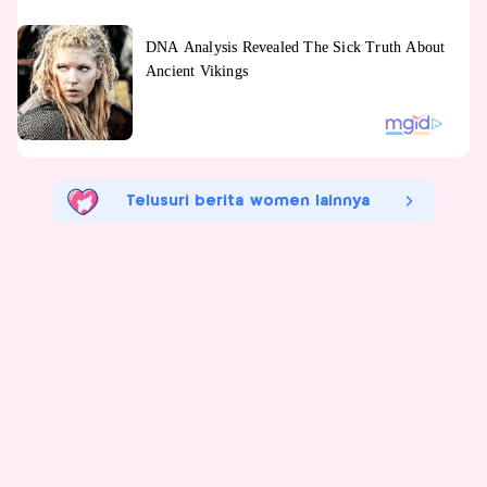
Telusuri berita women lainnya