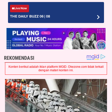
Live Now
THE DAILY BUZZ 06 | 08