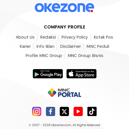
COMPANY PROFILE
About Us
Redaksi
Privacy Policy
Kotak Pos
Karier
Info Iklan
Disclaimer
MNC Peduli
Profile MNC Group
MNC Group Bisnis
© 2007 - 2026
Okezone.com
, All Rights Reserved