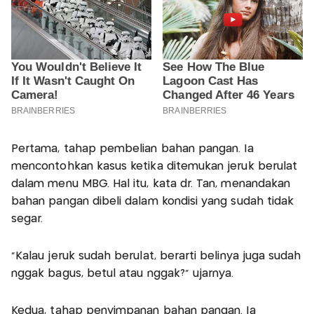
Pertama, tahap pembelian bahan pangan. Ia
mencontohkan kasus ketika ditemukan jeruk berulat
dalam menu MBG. Hal itu, kata dr. Tan, menandakan
bahan pangan dibeli dalam kondisi yang sudah tidak
segar.
“Kalau jeruk sudah berulat, berarti belinya juga sudah
nggak bagus, betul atau nggak?” ujarnya.
Kedua, tahap penyimpanan bahan pangan. Ia