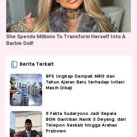
Berita Terkait
BPS Ungkap Dampak MBG dan
Tahun Ajaran Baru terhadap Inflasi
Masih Dikaji
5 Fakta Sudaryono Jadi Kepala
BGN Gantikan Nanik S Deyang, dari
Telepon Seskab hingga Arahan
Prabowo