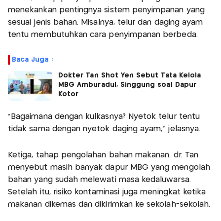
menekankan pentingnya sistem penyimpanan yang
sesuai jenis bahan. Misalnya, telur dan daging ayam
tentu membutuhkan cara penyimpanan berbeda.
Baca Juga :
Dokter Tan Shot Yen Sebut Tata Kelola
MBG Amburadul, Singgung soal Dapur
Kotor
“Bagaimana dengan kulkasnya? Nyetok telur tentu
tidak sama dengan nyetok daging ayam,” jelasnya.
Ketiga, tahap pengolahan bahan makanan. dr. Tan
menyebut masih banyak dapur MBG yang mengolah
bahan yang sudah melewati masa kedaluwarsa.
Setelah itu, risiko kontaminasi juga meningkat ketika
makanan dikemas dan dikirimkan ke sekolah-sekolah.