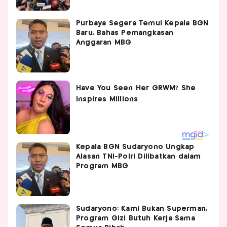
Purbaya Segera Temui Kepala BGN
Baru, Bahas Pemangkasan
Anggaran MBG
Kepala BGN Sudaryono Ungkap
Alasan TNI-Polri Dilibatkan dalam
Program MBG
Sudaryono: Kami Bukan Superman,
Program Gizi Butuh Kerja Sama