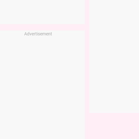
Advertisement