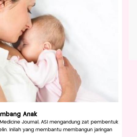
embang Anak
 Medicine Journal, ASI mengandung zat pembentuk
lin. Inilah yang membantu membangun jaringan