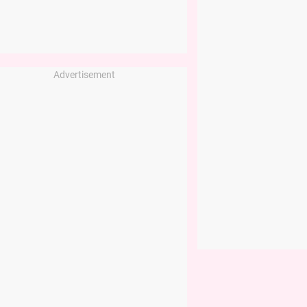
Advertisement