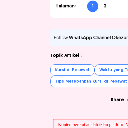
Halaman:
1
2
Follow
WhatsApp Channel Okezo
Topik Artikel :
Kursi di Pesawat
Waktu yang T
Tips Merebahkan Kursi di Pesawat
Share