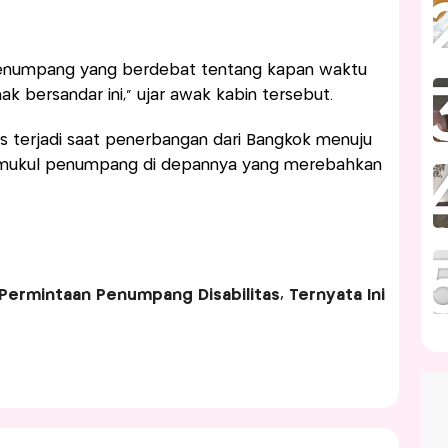
penumpang yang berdebat tentang kapan waktu
 bersandar ini,” ujar awak kabin tersebut.
us terjadi saat penerbangan dari Bangkok menuju
mukul penumpang di depannya yang merebahkan
Permintaan Penumpang Disabilitas, Ternyata Ini