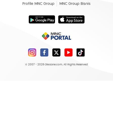
Profile MNC Group
MNC Group Bisnis
© 2007 - 2026
Okezone.com
, All Rights Reserved