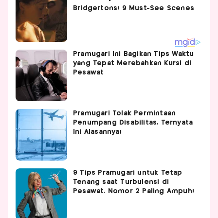
Pramugari Ini Bagikan Tips Waktu
yang Tepat Merebahkan Kursi di
Pesawat
Pramugari Tolak Permintaan
Penumpang Disabilitas, Ternyata
Ini Alasannya!
9 Tips Pramugari untuk Tetap
Tenang saat Turbulensi di
Pesawat, Nomor 2 Paling Ampuh!