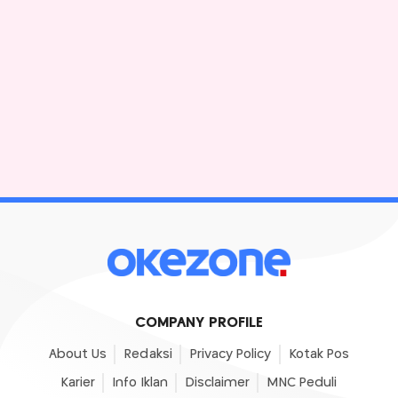
COMPANY PROFILE
About Us
Redaksi
Privacy Policy
Kotak Pos
Karier
Info Iklan
Disclaimer
MNC Peduli