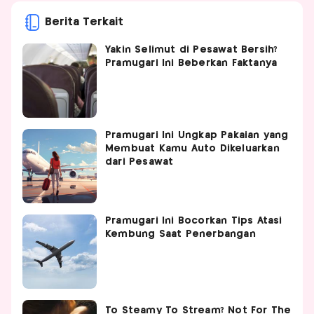
Berita Terkait
Yakin Selimut di Pesawat Bersih?
Pramugari Ini Beberkan Faktanya
Pramugari Ini Ungkap Pakaian yang
Membuat Kamu Auto Dikeluarkan
dari Pesawat
Pramugari Ini Bocorkan Tips Atasi
Kembung Saat Penerbangan