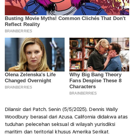
Dilansir dari Patch, Senin (5/5/2025), Dennis Wally
Woodbury berasal dari Azusa, California didakwa atas
tuduhan pelecehan seksual di wilayah yurisdiksi
maritim dan teritorial khusus Amerika Serikat.