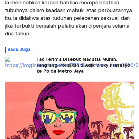
Ia melecehkan korban bahkan memperlihatkan
tubuhnya dalam keadaan mabuk. Atas perbuatannya
itu, ia didakwa atas tuduhan pelecehan seksual, dan
jika terbukti bersalah pelaku akan dipenjara selama
dua tahun.
Baca Juga :
Tak Terima Disebut Manusia Murah,
Fangfang Polisikan 2 Adik Vicky Prasetyo
ke Polda Metro Jaya