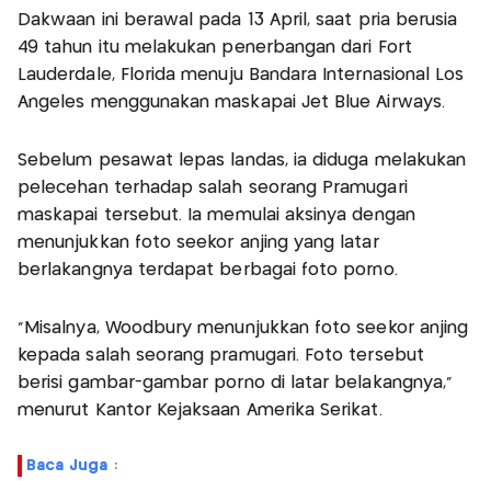
Dakwaan ini berawal pada 13 April, saat pria berusia
49 tahun itu melakukan penerbangan dari Fort
Lauderdale, Florida menuju Bandara Internasional Los
Angeles menggunakan maskapai Jet Blue Airways.
Sebelum pesawat lepas landas, ia diduga melakukan
pelecehan terhadap salah seorang Pramugari
maskapai tersebut. Ia memulai aksinya dengan
menunjukkan foto seekor anjing yang latar
berlakangnya terdapat berbagai foto porno.
"Misalnya, Woodbury menunjukkan foto seekor anjing
kepada salah seorang pramugari. Foto tersebut
berisi gambar-gambar porno di latar belakangnya,"
menurut Kantor Kejaksaan Amerika Serikat.
Baca Juga :