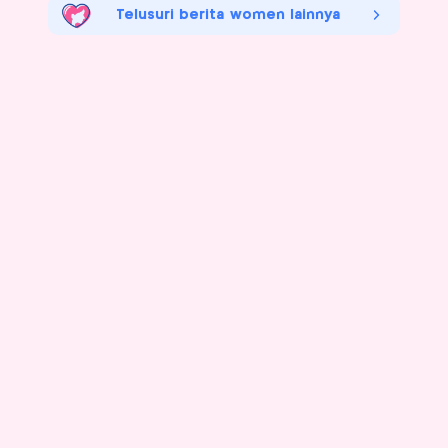
Telusuri berita women lainnya