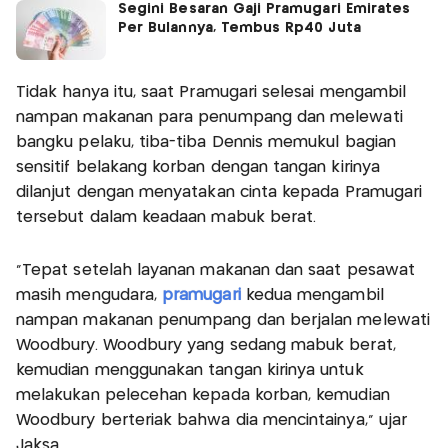
Segini Besaran Gaji Pramugari Emirates
Per Bulannya, Tembus Rp40 Juta
Tidak hanya itu, saat Pramugari selesai mengambil
nampan makanan para penumpang dan melewati
bangku pelaku, tiba-tiba Dennis memukul bagian
sensitif belakang korban dengan tangan kirinya
dilanjut dengan menyatakan cinta kepada Pramugari
tersebut dalam keadaan mabuk berat.
"Tepat setelah layanan makanan dan saat pesawat
masih mengudara,
pramugari
kedua mengambil
nampan makanan penumpang dan berjalan melewati
Woodbury. Woodbury yang sedang mabuk berat,
kemudian menggunakan tangan kirinya untuk
melakukan pelecehan kepada korban, kemudian
Woodbury berteriak bahwa dia mencintainya," ujar
Jaksa