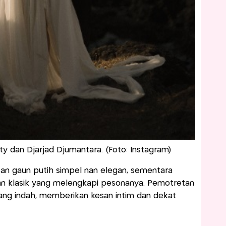
 dan Djarjad Djumantara. (Foto: Instagram)
an gaun putih simpel nan elegan, sementara
an klasik yang melengkapi pesonanya. Pemotretan
yang indah, memberikan kesan intim dan dekat