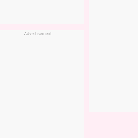
Advertisement