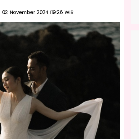
u, 02 November 2024 |19:26 WIB