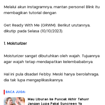
Melalui akun Instagramnya, mantan personel Blink itu
membagikan tutorial dengan
Get Ready With Me (GRWM). Berikut urutannya,
dikutip pada Selasa (10/10/2023).
1. Moisturizer
Moisturizer sangat dibutuhkan oleh wajah. Tujuannya
agar wajah tetap mendapatkan kelembababnya.
Hal ini pula disadari Febby. Meski hanya berolahraga,
dia tak lupa mengaplikasikannya.
BACA JUGA:
Mau Liburan ke Puncak Akhir Tahun?
Jangan Lupa Pakai Suncreen Ya