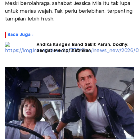
Meski berolahraga, sahabat Jessica Mila itu tak lupa
untuk merias wajah. Tak perlu berlebihan, terpenting
tampilan lebih fresh.
Baca Juga :
Andika Kangen Band Sakit Parah, Dodhy:
Sangat Memprihatinkan