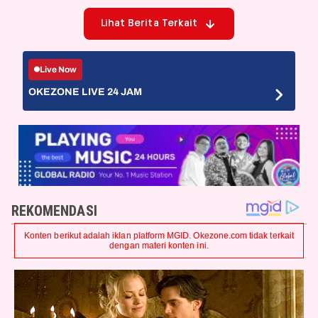
Lihat Berita Terkait
Live Now
OKEZONE LIVE 24 JAM