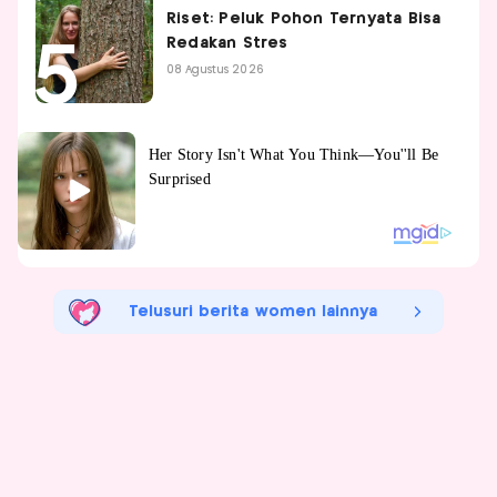
Riset: Peluk Pohon Ternyata Bisa
Redakan Stres
08 Agustus 2026
Telusuri berita women lainnya