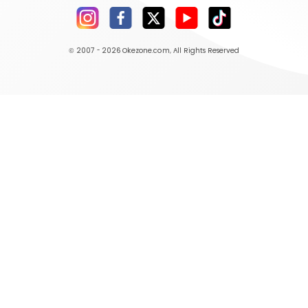
© 2007 - 2026
Okezone.com
, All Rights Reserved