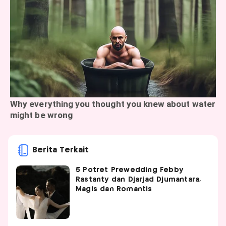
Berita Terkait
5 Potret Prewedding Febby
Rastanty dan Djarjad Djumantara,
Magis dan Romantis