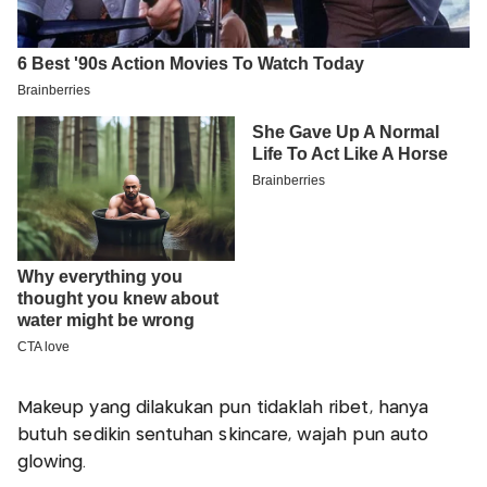
Makeup yang dilakukan pun tidaklah ribet, hanya
butuh sedikin sentuhan skincare, wajah pun auto
glowing.