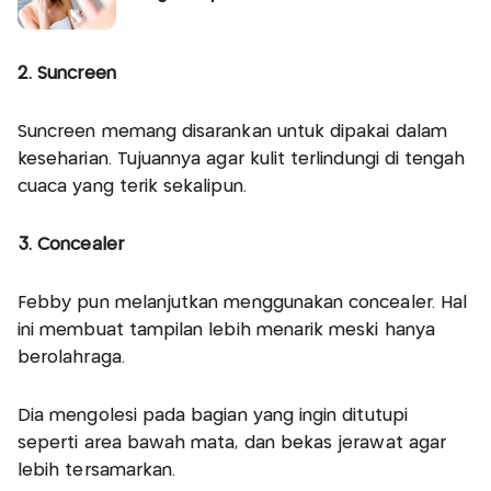
2. Suncreen
Suncreen memang disarankan untuk dipakai dalam
keseharian. Tujuannya agar kulit terlindungi di tengah
cuaca yang terik sekalipun.
3. Concealer
Febby pun melanjutkan menggunakan concealer. Hal
ini membuat tampilan lebih menarik meski hanya
berolahraga.
Dia mengolesi pada bagian yang ingin ditutupi
seperti area bawah mata, dan bekas jerawat agar
lebih tersamarkan.