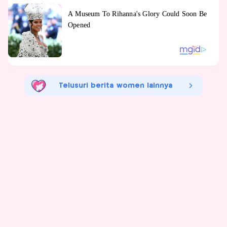
Telusuri berita women lainnya