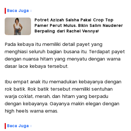
Baca Juga :
Potret Azizah Salsha Pakai Crop Top
Pamer Perut Mulus, Bikin Salim Nauderer
Berpaling dari Rachel Vennya?
Pada kebaya itu memiliki detail payet yang
menghiasi seluruh bagian busana itu. Terdapat payet
dengan nuansa hitam yang menyatu dengan warna
dasar lace kebaya tersebut.
Ibu empat anak itu memadukan kebayanya dengan
rok batik. Rok batik tersebut memiliki sentuhan
warja coklat, merah, dan hitam yang berpadu
dengan kebayanya. Gayanya makin elegan dengan
high heels warna emas.
Baca Juga :