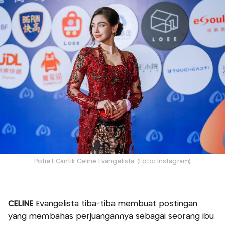
Potret Cantik Celine Evangelista. (Foto: Instagram)
CELINE
Evangelista tiba-tiba membuat postingan
yang membahas perjuangannya sebagai seorang ibu