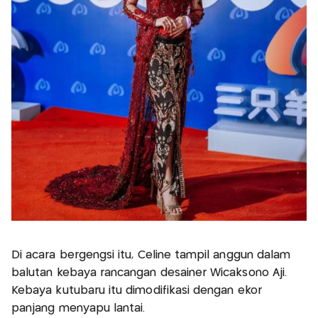
Di acara bergengsi itu, Celine tampil anggun dalam
balutan kebaya rancangan desainer Wicaksono Aji.
Kebaya kutubaru itu dimodifikasi dengan ekor
panjang menyapu lantai.