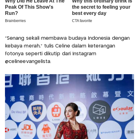
“Senang sekali membawa budaya Indonesia dengan
kebaya merah,” tulis Celine dalam keterangan
fotonya seperti dikutip dari Instagram
@celineevangelista.