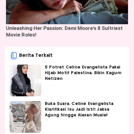
Berita Terkait
5 Potret Celine Evangelista Pakai
Hijab Motif Palestina, Bikin Kagum
Netizen
Buka Suara, Celine Evangelista
Klarifikasi Isu Jadi Istri Jaksa
Agung hingga Alasan Mualaf