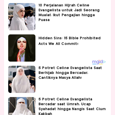
10 Perjalanan Hijrah Celine
Evangelista untuk Jadi Seorang
Mualaf, Ikut Pengajian hingga
Puasa
5 Potret Celine Evangelista Saat
Berhijab hingga Bercadar,
Cantiknya Masya Allah!
5 Potret Celine Evangelista
Bercadar saat Umrah, Ucap
Syahadat hingga Nangis Saat Cium
Kakbah