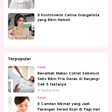
6 Kontroversi Celine Evangelista
yang Bikin Heboh
Terpopuler
Food
Benarkah Makan Coklat Sebelum
Seks Bikin Pria Ganas di Ranjang?
Cek 5 Faktanya
07 Agustus 2026
Food
5 Camilan Nikmat yang Jadi
Pasangan Serasi Kopi di Pagi Hari