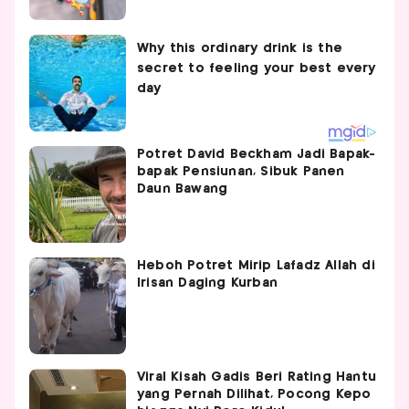
Potret David Beckham Jadi Bapak-
bapak Pensiunan, Sibuk Panen
Daun Bawang
Heboh Potret Mirip Lafadz Allah di
Irisan Daging Kurban
Viral Kisah Gadis Beri Rating Hantu
yang Pernah Dilihat, Pocong Kepo