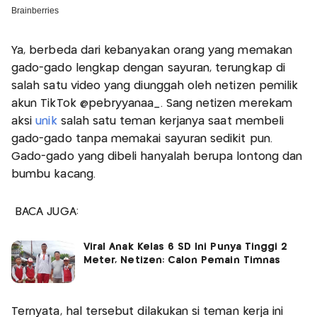
Ya, berbeda dari kebanyakan orang yang memakan
gado-gado lengkap dengan sayuran, terungkap di
salah satu video yang diunggah oleh netizen pemilik
akun TikTok @pebryyanaa_. Sang netizen merekam
aksi
unik
salah satu teman kerjanya saat membeli
gado-gado tanpa memakai sayuran sedikit pun.
Gado-gado yang dibeli hanyalah berupa lontong dan
bumbu kacang.
BACA JUGA:
Viral Anak Kelas 6 SD Ini Punya Tinggi 2
Meter, Netizen: Calon Pemain Timnas
Ternyata, hal tersebut dilakukan si teman kerja ini