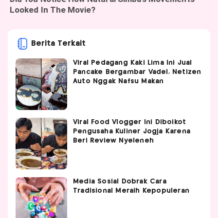
Berita Terkait
Viral Pedagang Kaki Lima Ini Jual
Pancake Bergambar Vadel, Netizen
Auto Nggak Nafsu Makan
Viral Food Vlogger Ini Diboikot
Pengusaha Kuliner Jogja Karena
Beri Review Nyeleneh
Media Sosial Dobrak Cara
Tradisional Meraih Kepopuleran