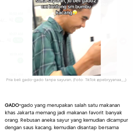
Pria beli gado-gado tanpa sayuran, (Foto: TikTok @pebryyanaa__)
GADO-
gado yang merupakan salah satu makanan
khas Jakarta memang jadi makanan favorit banyak
orang. Rebusan aneka sayur yang kemudian dicampur
dengan saus kacang, kemudian disantap bersama