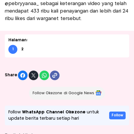
@pebryyanaa_ sebagai keterangan video yang telah
mendapat 433 ribu kali penayangan dan lebih dari 24
ribu likes dari warganet tersebut.
Halaman:
1
2
Share
Follow Okezone di Google News
Follow
WhatsApp Channel Okezone
untuk
Follow
update berita terbaru setiap hari