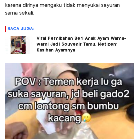
karena dirinya mengaku tidak menyukai sayuran
sama sekali.
BACA JUGA:
Viral Pernikahan Beri Anak Ayam Warna-
warni Jadi Souvenir Tamu, Netizen:
Kasihan Ayamnya