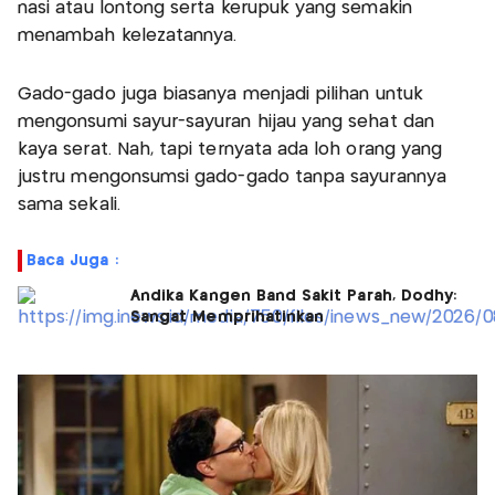
nasi atau lontong serta kerupuk yang semakin
menambah kelezatannya.
Gado-gado juga biasanya menjadi pilihan untuk
mengonsumi sayur-sayuran hijau yang sehat dan
kaya serat. Nah, tapi ternyata ada loh orang yang
justru mengonsumsi gado-gado tanpa sayurannya
sama sekali.
Baca Juga :
Andika Kangen Band Sakit Parah, Dodhy:
Sangat Memprihatinkan