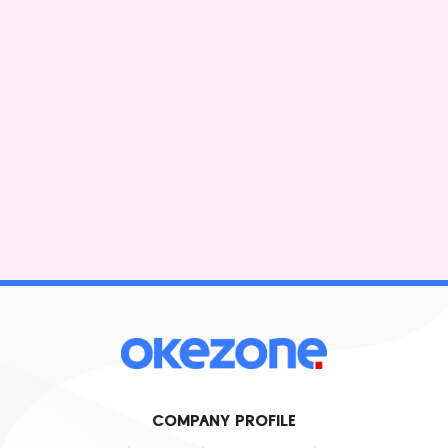
COMPANY PROFILE