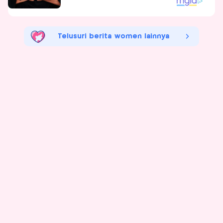
Telusuri berita women lainnya