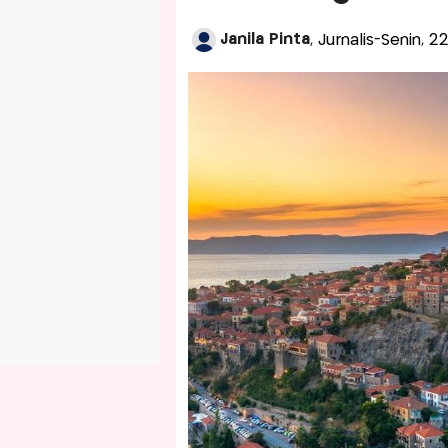
Janila Pinta
, Jurnalis-Senin, 2