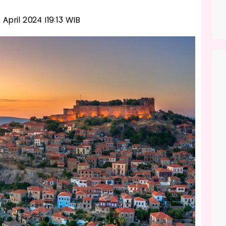
2 April 2024 |19:13 WIB