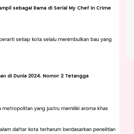
mpil sebagai Rama di Serial My Chef in Crime
erarti setiap kota selalu menimbulkan bau yang
man di Dunia 2024, Nomor 2 Tetangga
 metropolitan yang justru memiliki aroma khas
alam daftar kota terharum berdasarkan penelitian