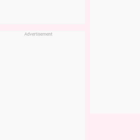
Advertisement