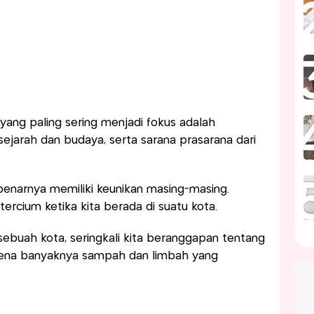
yang paling sering menjadi fokus adalah
sejarah dan budaya, serta sarana prasarana dari
ebenarnya memiliki keunikan masing-masing.
ercium ketika kita berada di suatu kota.
sebuah kota, seringkali kita beranggapan tentang
rena banyaknya sampah dan limbah yang