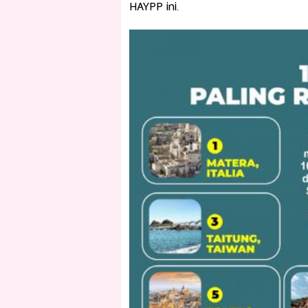
HAYPP ini.