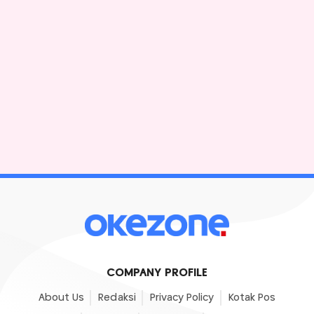
COMPANY PROFILE
About Us
Redaksi
Privacy Policy
Kotak Pos