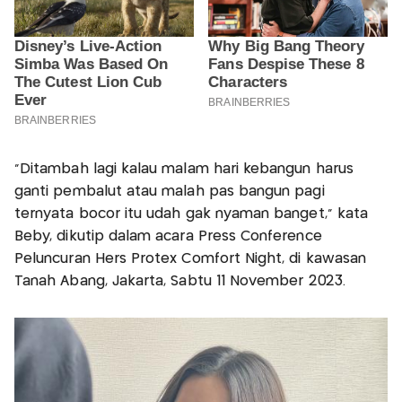
“Ditambah lagi kalau malam hari kebangun harus
ganti pembalut atau malah pas bangun pagi
ternyata bocor itu udah gak nyaman banget,” kata
Beby, dikutip dalam acara Press Conference
Peluncuran Hers Protex Comfort Night, di kawasan
Tanah Abang, Jakarta, Sabtu 11 November 2023.