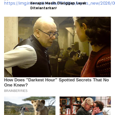
Kenapa Masih Dianggap Layak
Ditelantarkan?