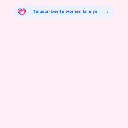
Telusuri berita women lainnya