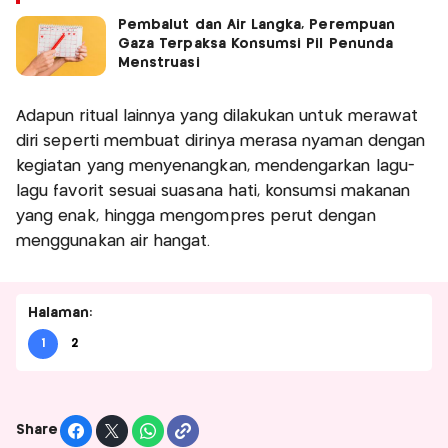
Pembalut dan Air Langka, Perempuan
Gaza Terpaksa Konsumsi Pil Penunda
Menstruasi
Adapun ritual lainnya yang dilakukan untuk merawat
diri seperti membuat dirinya merasa nyaman dengan
kegiatan yang menyenangkan, mendengarkan lagu-
lagu favorit sesuai suasana hati, konsumsi makanan
yang enak, hingga mengompres perut dengan
menggunakan air hangat.
Halaman:
1
2
Share