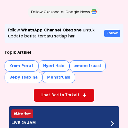
Follow Okezone di Google News
Follow
WhatsApp Channel Okezone
untuk
Follow
update berita terbaru setiap hari
Topik Artikel :
Kram Perut
Nyeri Haid
#menstruasi
Beby Tsabina
Menstruasi
Lihat Berita Terkait
Live Now
LIVE 24 JAM