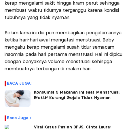
kerap mengalami sakit hingga kram perut sehingga
membuat waktu tidurnya terganggu karena kondisi
tubuhnya yang tidak nyaman.
Belum lama ini dia pun membagikan pengalamannya
ketika hari-hari awal mengatasi menstruasi. Beby
mengaku kerap mengalami susah tidur semacam
insomnia pada hari pertama menstruasi. Hal ini dipicu
dengan banyaknya volume menstruasi sehingga
membuatnya terbangun di malam hari
BACA JUGA:
Konsumsi 5 Makanan Ini saat Menstruasi,
Efektif Kurangi Gejala Tidak Nyaman
Baca Juga :
Viral Kasus Pasien BPJS, Cinta Laura: