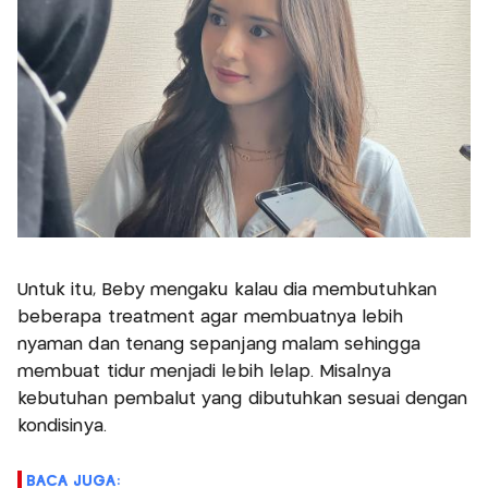
Untuk itu, Beby mengaku kalau dia membutuhkan
beberapa treatment agar membuatnya lebih
nyaman dan tenang sepanjang malam sehingga
membuat tidur menjadi lebih lelap. Misalnya
kebutuhan pembalut yang dibutuhkan sesuai dengan
kondisinya.
BACA JUGA: