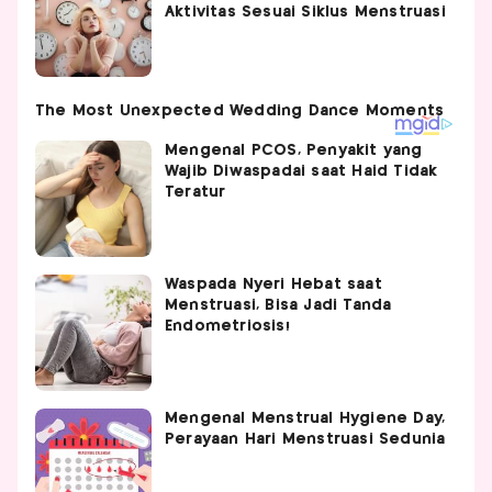
Aktivitas Sesuai Siklus Menstruasi
Mengenal PCOS, Penyakit yang
Wajib Diwaspadai saat Haid Tidak
Teratur
Waspada Nyeri Hebat saat
Menstruasi, Bisa Jadi Tanda
Endometriosis!
Mengenal Menstrual Hygiene Day,
Perayaan Hari Menstruasi Sedunia