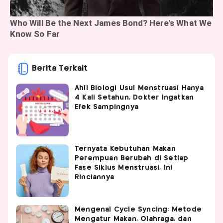
Berita Terkait
Ahli Biologi Usul Menstruasi Hanya
4 Kali Setahun, Dokter Ingatkan
Efek Sampingnya
Ternyata Kebutuhan Makan
Perempuan Berubah di Setiap
Fase Siklus Menstruasi, Ini
Rinciannya
Mengenal Cycle Syncing: Metode
Mengatur Makan, Olahraga, dan