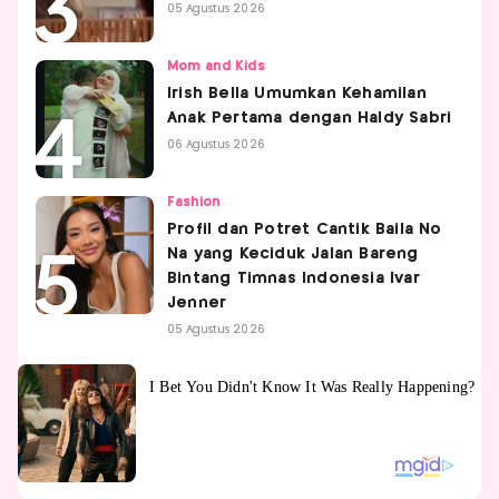
05 Agustus 2026
Mom and Kids
Irish Bella Umumkan Kehamilan
Anak Pertama dengan Haldy Sabri
06 Agustus 2026
Fashion
Profil dan Potret Cantik Baila No
Na yang Keciduk Jalan Bareng
Bintang Timnas Indonesia Ivar
Jenner
05 Agustus 2026