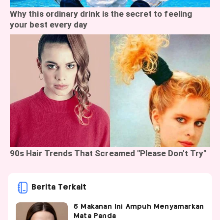
Berita Terkait
5 Makanan Ini Ampuh Menyamarkan
Mata Panda