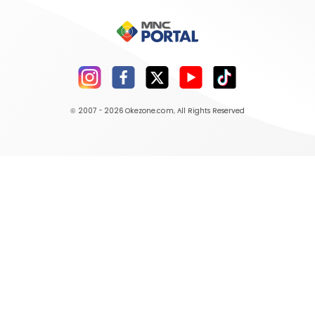
© 2007 - 2026
Okezone.com
, All Rights Reserved