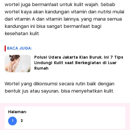
wortel juga bermanfaat untuk kulit wajah. Sebab
wortel kaya akan kandungan vitamin dan nutrisi mulai
dari vitamin A dan vitamin lainnya, yang mana semua
kandungan ini bisa sangat bermanfaat bagi
kesehatan kulit.
BACA JUGA:
Polusi Udara Jakarta Kian Buruk, Ini 7 Tips
Lindungi Kulit saat Berkegiatan di Luar
Rumah
Wortel yang dikonsumsi secara rutin baik dengan
bentuk jus atau sayuran, bisa menyehatkan kulit.
Halaman:
1
2