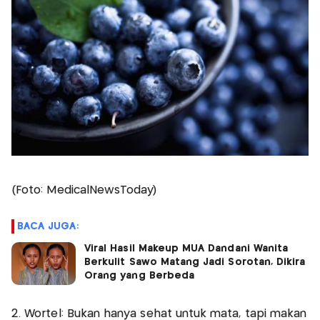
(Foto: MedicalNewsToday)
BACA JUGA:
Viral Hasil Makeup MUA Dandani Wanita
Berkulit Sawo Matang Jadi Sorotan, Dikira
Orang yang Berbeda
2. Wortel: Bukan hanya sehat untuk mata, tapi makan