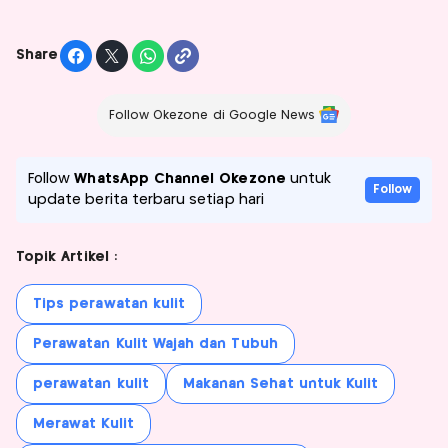
Share
Follow Okezone di Google News
Follow
WhatsApp Channel Okezone
untuk
Follow
update berita terbaru setiap hari
Topik Artikel :
Tips perawatan kulit
Perawatan Kulit Wajah dan Tubuh
perawatan kulit
Makanan Sehat untuk Kulit
Merawat Kulit