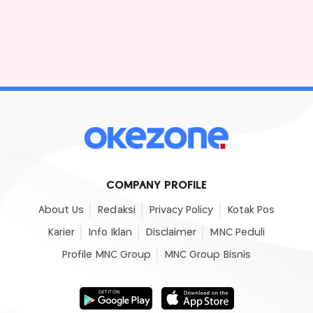
COMPANY PROFILE
About Us
Redaksi
Privacy Policy
Kotak Pos
Karier
Info Iklan
Disclaimer
MNC Peduli
Profile MNC Group
MNC Group Bisnis