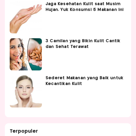
Jaga Kesehatan Kulit saat Musim
Hujan, Yuk Konsumsi 5 Makanan Ini
3 Camilan yang Bikin Kulit Cantik
dan Sehat Terawat
Sederet Makanan yang Baik untuk
Kecantikan Kulit
Terpopuler