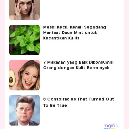
Meski Kecil, Kenali Segudang
Manfaat Daun Mint untuk
Kecantikan Kulit!
7 Makanan yang Baik Dikonsumsi
Orang dengan Kulit Berminyak