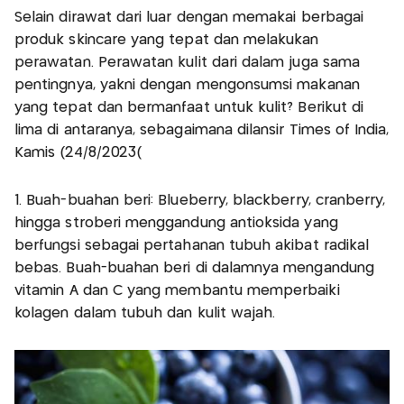
Selain dirawat dari luar dengan memakai berbagai
produk skincare yang tepat dan melakukan
perawatan. Perawatan kulit dari dalam juga sama
pentingnya, yakni dengan mengonsumsi makanan
yang tepat dan bermanfaat untuk kulit? Berikut di
lima di antaranya, sebagaimana dilansir Times of India,
Kamis (24/8/2023(
1. Buah-buahan beri: Blueberry, blackberry, cranberry,
hingga stroberi menggandung antioksida yang
berfungsi sebagai pertahanan tubuh akibat radikal
bebas. Buah-buahan beri di dalamnya mengandung
vitamin A dan C yang membantu memperbaiki
kolagen dalam tubuh dan kulit wajah.