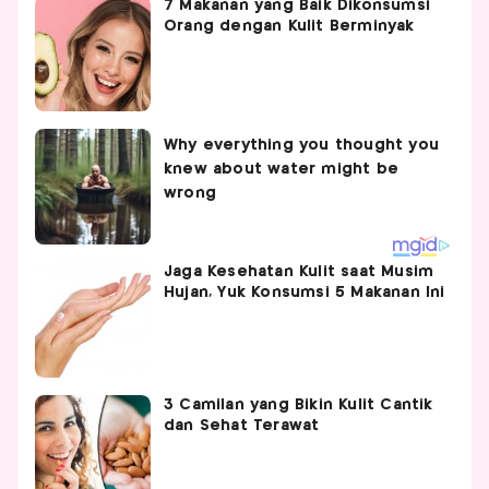
7 Makanan yang Baik Dikonsumsi
Orang dengan Kulit Berminyak
Jaga Kesehatan Kulit saat Musim
Hujan, Yuk Konsumsi 5 Makanan Ini
3 Camilan yang Bikin Kulit Cantik
dan Sehat Terawat