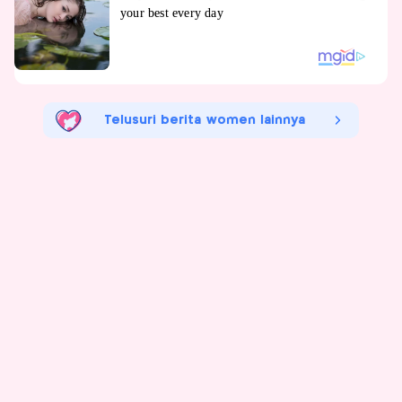
Telusuri berita women lainnya