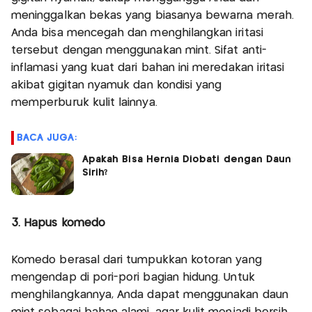
meninggalkan bekas yang biasanya bewarna merah.
Anda bisa mencegah dan menghilangkan iritasi
tersebut dengan menggunakan mint. Sifat anti-
inflamasi yang kuat dari bahan ini meredakan iritasi
akibat gigitan nyamuk dan kondisi yang
memperburuk kulit lainnya.
BACA JUGA:
Apakah Bisa Hernia Diobati dengan Daun
Sirih?
3. Hapus komedo
Komedo berasal dari tumpukkan kotoran yang
mengendap di pori-pori bagian hidung. Untuk
menghilangkannya, Anda dapat menggunakan daun