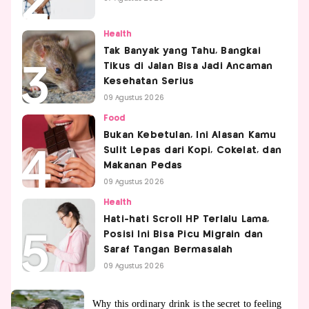
Health
Tak Banyak yang Tahu, Bangkai
Tikus di Jalan Bisa Jadi Ancaman
Kesehatan Serius
09 Agustus 2026
Food
Bukan Kebetulan, Ini Alasan Kamu
Sulit Lepas dari Kopi, Cokelat, dan
Makanan Pedas
09 Agustus 2026
Health
Hati-hati Scroll HP Terlalu Lama,
Posisi Ini Bisa Picu Migrain dan
Saraf Tangan Bermasalah
09 Agustus 2026