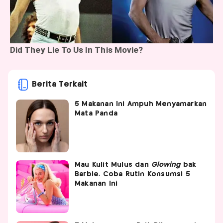
Berita Terkait
5 Makanan Ini Ampuh Menyamarkan
Mata Panda
Mau Kulit Mulus dan
Glowing
bak
Barbie, Coba Rutin Konsumsi 5
Makanan Ini