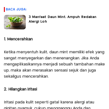
BACA JUGA:
3 Manfaat Daun Mint, Ampuh Redakan
Alergi Loh
1. Mencerahkan
Ketika menyentuh kulit, daun mint memiliki efek yang
sangat menyegarkan dan menenangkan. Jika Anda
mengaplikasikannya menjadi sebuah tambahan make
up, maka akan merasakan sensasi sejuk dan juga
sekaligus mencerahkan.
2. Hilangkan iritasi
Iritasi pada kulit seperti gatal karena alergi atau
gigitan nyamuk, cukup mengganggu Anda dan