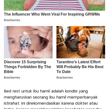
Bed rest untuk ibu hamil adalah kondisi yang
mengharuskan seorang ibu hamil memperbanyak
istirahat. Ini direkomendasikan karena dokter atau