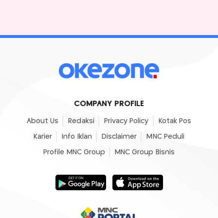
COMPANY PROFILE
About Us
Redaksi
Privacy Policy
Kotak Pos
Karier
Info Iklan
Disclaimer
MNC Peduli
Profile MNC Group
MNC Group Bisnis