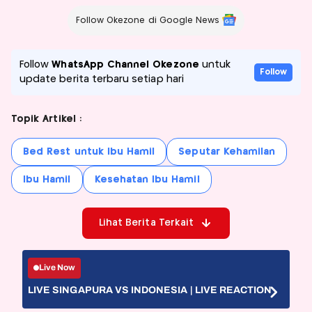
Follow Okezone di Google News
Follow
WhatsApp Channel Okezone
untuk
Follow
update berita terbaru setiap hari
Topik Artikel :
Bed Rest untuk Ibu Hamil
Seputar Kehamilan
Ibu Hamil
Kesehatan Ibu Hamil
Lihat Berita Terkait
Live Now
LIVE SINGAPURA VS INDONESIA | LIVE REACTION