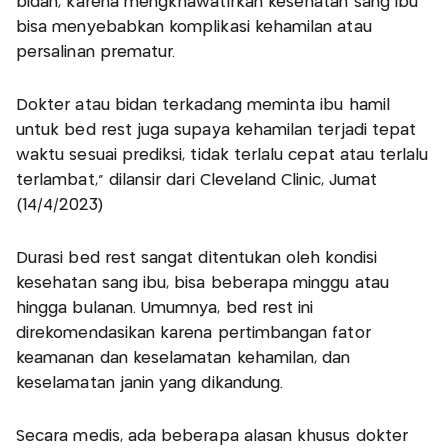
bidan, karena mengkhawatirkan kesehatan sang ibu
bisa menyebabkan komplikasi kehamilan atau
persalinan prematur.
Dokter atau bidan terkadang meminta ibu hamil
untuk bed rest juga supaya kehamilan terjadi tepat
waktu sesuai prediksi, tidak terlalu cepat atau terlalu
terlambat," dilansir dari Cleveland Clinic, Jumat
(14/4/2023)
Durasi bed rest sangat ditentukan oleh kondisi
kesehatan sang ibu, bisa beberapa minggu atau
hingga bulanan. Umumnya, bed rest ini
direkomendasikan karena pertimbangan fator
keamanan dan keselamatan kehamilan, dan
keselamatan janin yang dikandung.
Secara medis, ada beberapa alasan khusus dokter