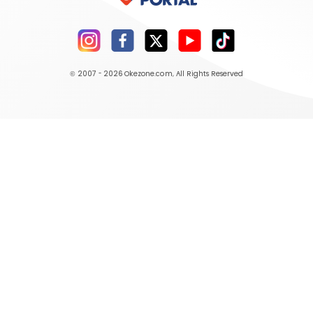
© 2007 - 2026
Okezone.com
, All Rights Reserved