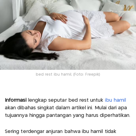
bed rest ibu hamil, (Foto: Freepik)
Informasi
lengkap seputar bed rest untuk
ibu hamil
akan dibahas singkat dalam artikel ini. Mulai dari apa
tujuannya hingga pantangan yang harus diperhatikan.
Sering terdengar anjuran bahwa ibu hamil tidak