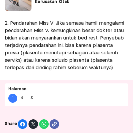
Kerusakan Otak
2. Pendarahan Miss V: Jika semasa hamil mengalami
pendarahan Miss V, kemungkinan besar dokter atau
bidan akan menyarankan untuk bed rest. Penyebab
terjadinya pendarahan ini, bisa karena plasenta
previa (plasenta menutupi sebagian atau seluruh
serviks) atau karena solusio plasenta (plasenta
terlepas dari dinding rahim sebelum waktunya).
Halaman:
1
2
3
Share