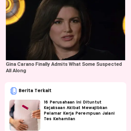
Berita Terkait
16 Perusahaan Ini Dituntut
Kejaksaan Akibat Mewajibkan
Pelamar Kerja Perempuan Jalani
Tes Kehamilan