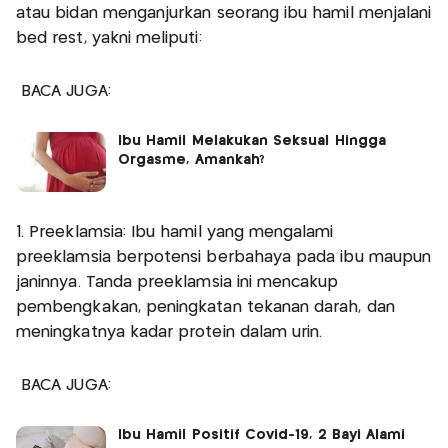
atau bidan menganjurkan seorang ibu hamil menjalani
bed rest, yakni meliputi:
BACA JUGA:
Ibu Hamil Melakukan Seksual Hingga
Orgasme, Amankah?
1. Preeklamsia: Ibu hamil yang mengalami
preeklamsia berpotensi berbahaya pada ibu maupun
janinnya. Tanda preeklamsia ini mencakup
pembengkakan, peningkatan tekanan darah, dan
meningkatnya kadar protein dalam urin.
BACA JUGA:
Ibu Hamil Positif Covid-19, 2 Bayi Alami