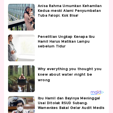
Anisa Rahma Umumkan Kehamilan
Kedua meski Alami Penyumbatan
Tuba Falopi, Kok Bisa?
Penelitian Ungkap Kenapa Ibu
Hamil Harus Matikan Lampu
sebelum Tidur
Ibu Hamil dan Bayinya Meninggal
Usai Ditolak RSUD Subang,
Wamenkes Bakal Gelar Audit Medis