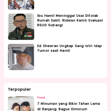
Ibu Hamil Meninggal Usai Ditolak
Rumah Sakit, Ridwan Kamil: Evaluasi
RSUD Subang!
Ed Sheeran Ungkap Sang Istri Idap
Tumor saat Hamil
Terpopuler
Food
7 Minuman yang Bikin Tahan Lama
di Ranjang, Bagus Diminum