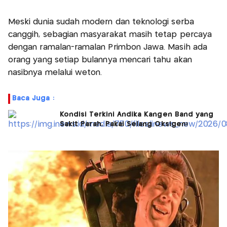
Meski dunia sudah modern dan teknologi serba
canggih, sebagian masyarakat masih tetap percaya
dengan ramalan-ramalan Primbon Jawa. Masih ada
orang yang setiap bulannya mencari tahu akan
nasibnya melalui weton.
Baca Juga :
Kondisi Terkini Andika Kangen Band yang
Sakit Parah, Pakai Selang Oksigen!