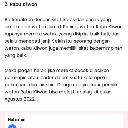
3. Rabu Kliwon
Berkebalikan dengan sifat keras dan ganas yang
dimiliki oleh weton Jumat Pahing, weton Rabu Kliwon
rupanya memiliki watak yanng disiplin, baik hati, dan
selalu menepati janji. Selain itu, seorang dengan
weton Rabu Kliwon juga memiliki sifat kepemimpinan
yang baik.
Maka jangan heran jika mereka cocok dijadikan
pemimpin atau leader dalam suatu kelompok,
pekerjaan, dan lain-lain. Dengan begini, karir pemilik
weton Rabu Kliwon bisa melejit, apalagi di bulan
Agustus 2022.
Halaman: