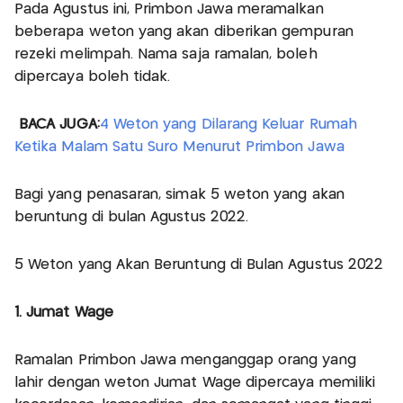
Pada Agustus ini, Primbon Jawa meramalkan
beberapa weton yang akan diberikan gempuran
rezeki melimpah. Nama saja ramalan, boleh
dipercaya boleh tidak.
BACA JUGA:
4 Weton yang Dilarang Keluar Rumah
Ketika Malam Satu Suro Menurut Primbon Jawa
Bagi yang penasaran, simak 5 weton yang akan
beruntung di bulan Agustus 2022.
5 Weton yang Akan Beruntung di Bulan Agustus 2022
1. Jumat Wage
Ramalan Primbon Jawa menganggap orang yang
lahir dengan weton Jumat Wage dipercaya memiliki