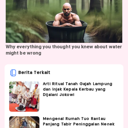
Berita Terkait
Arti Ritual Tanah Gajah Lampung
dan Injak Kepala Kerbau yang
Dijalani Jokowi
Mengenal Rumah Tuo Rantau
Panjang Tabir Peninggalan Nenek