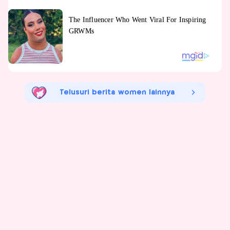
Telusuri berita women lainnya