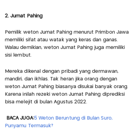
2. Jumat Pahing
Pemilik weton Jumat Pahing menurut Primbon Jawa
memiliki sifat atau watak yang keras dan ganas.
Walau demikian, weton Jumat Pahing juga memiliki
sisi lembut.
Mereka dikenal dengan pribadi yang dermawan,
mandiri, dan ikhlas. Tak heran jika orang dengan
weton Jumat Pahing biasanya disukai banyak orang.
Karena inilah rezeki weton Jumat Pahing diprediksi
bisa melejit di bulan Agustus 2022.
BACA JUGA:
5 Weton Beruntung di Bulan Suro,
Punyamu Termasuk?