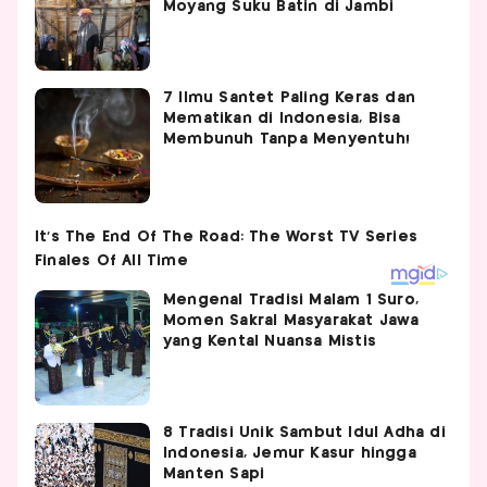
Moyang Suku Batin di Jambi
7 Ilmu Santet Paling Keras dan
Mematikan di Indonesia, Bisa
Membunuh Tanpa Menyentuh!
Mengenal Tradisi Malam 1 Suro,
Momen Sakral Masyarakat Jawa
yang Kental Nuansa Mistis
8 Tradisi Unik Sambut Idul Adha di
Indonesia, Jemur Kasur hingga
Manten Sapi