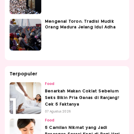
Mengenal Toron, Tradisi Mudik
Orang Madura Jelang Idul Adha
Terpopuler
Food
Benarkah Makan Coklat Sebelum
Seks Bikin Pria Ganas di Ranjang?
Cek 5 Faktanya
07 Agustus 2026
Food
5 Camilan Nikmat yang Jadi