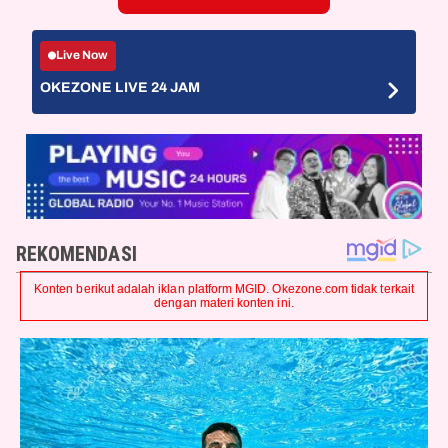
Live Now
OKEZONE LIVE 24 JAM