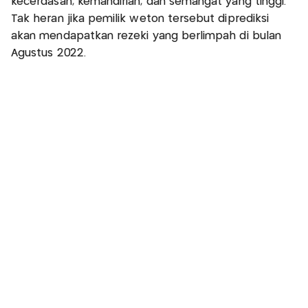
kecerdasan, kemandirian, dan semangat yang tinggi.
Tak heran jika pemilik weton tersebut diprediksi
akan mendapatkan rezeki yang berlimpah di bulan
Agustus 2022.