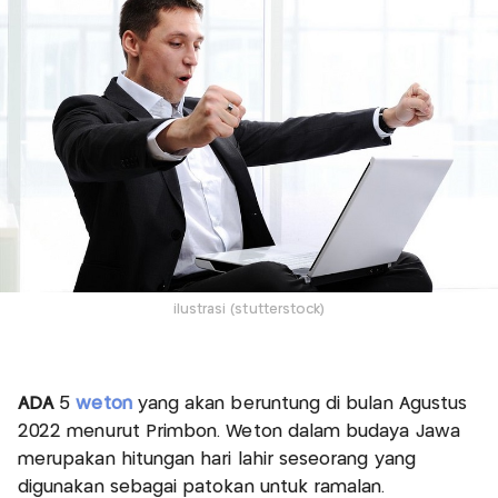
ilustrasi (stutterstock)
ADA
5
weton
yang akan beruntung di bulan Agustus
2022 menurut Primbon. Weton dalam budaya Jawa
merupakan hitungan hari lahir seseorang yang
digunakan sebagai patokan untuk ramalan.