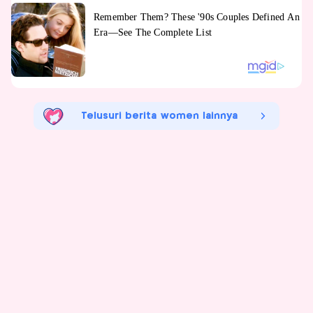
Telusuri berita women lainnya