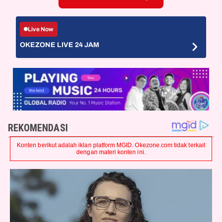
Live Now
OKEZONE LIVE 24 JAM