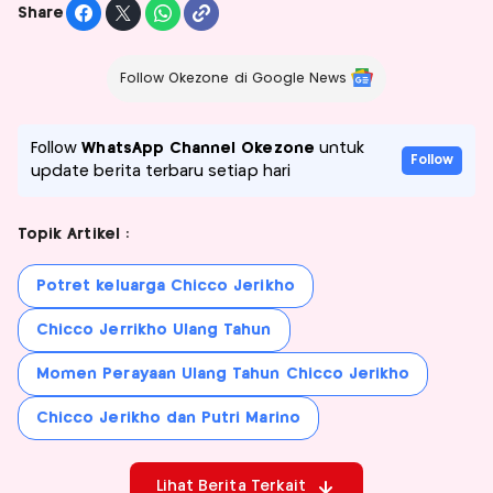
Share
Follow Okezone di Google News
Follow
WhatsApp Channel Okezone
untuk
Follow
update berita terbaru setiap hari
Topik Artikel :
Potret keluarga Chicco Jerikho
Chicco Jerrikho Ulang Tahun
Momen Perayaan Ulang Tahun Chicco Jerikho
Chicco Jerikho dan Putri Marino
Lihat Berita Terkait