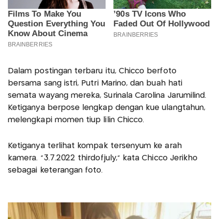
Dalam postingan terbaru itu, Chicco berfoto
bersama sang istri, Putri Marino, dan buah hati
semata wayang mereka, Surinala Carolina Jarumilind.
Ketiganya berpose lengkap dengan kue ulangtahun,
melengkapi momen tiup lilin Chicco.
Ketiganya terlihat kompak tersenyum ke arah
kamera. “3.7.2022 thirdofjuly,” kata Chicco Jerikho
sebagai keterangan foto.