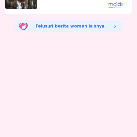
Telusuri berita women lainnya