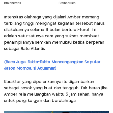
Intensitas olahraga yang dijalani Amber memang
terbilang tinggi, mengingat kegiatan tersebut harus
dilakukannya selama 6 bulan berturut-turut. Ini
adalah satu-satunya cara yang sukses membuat
penampilannya semkain memukau ketika berperan
sebagai Ratu Atlantis.
(Baca Juga: Fakta-Fakta Mencengangkan Seputar
Jason Momoa, si Aquaman)
Karakter yang diperankannya itu digambarkan
sebagai sosok yang kuat dan tangguh. Tak heran jika
Amber rela meluangkan waktu 5 jam sehari, hanya
untuk pergi ke gym dan berolahraga.