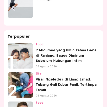
Terpopuler
Food
7 Minuman yang Bikin Tahan Lama
di Ranjang, Bagus Diminum
Sebelum Hubungan Intim
06 Agustus 2026
Life
Viral! Ngeledek di Liang Lahad,
Tukang Gali Kubur Panik Tertimpa
Tanah
06 Agustus 2026
Food