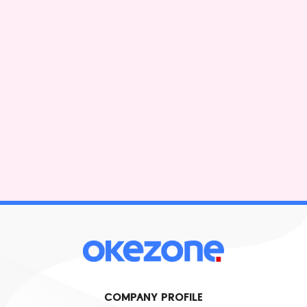
COMPANY PROFILE