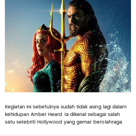
Kegiatan ini sebetulnya sudah tidak asing lagi dalam
kehidupan Amber Heard. Ia dikenal sebagai salah
satu selebriti Hollywood yang gemar berolahraga.