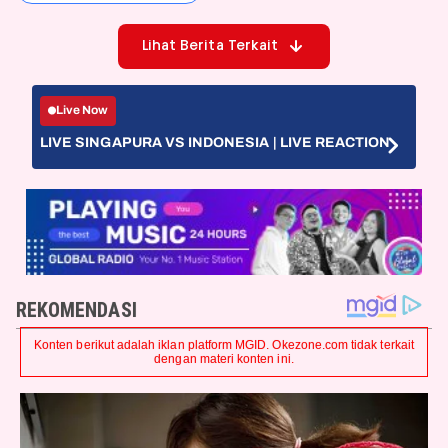
Lihat Berita Terkait
Live Now
LIVE SINGAPURA VS INDONESIA | LIVE REACTION