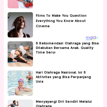
5 Rekomendasi Olahraga yang Bisa
Dilakukan Bersama Anak, Quality
Time Seru!
Hari Olahraga Nasional, Ini 5
Aktivitas yang Bisa Perpanjang
Usia
Menyayangi Diri Sendiri Melalui
Olahraga