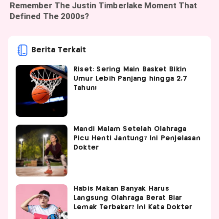
Berita Terkait
Riset: Sering Main Basket Bikin
Umur Lebih Panjang hingga 2,7
Tahun!
Mandi Malam Setelah Olahraga
Picu Henti Jantung? Ini Penjelasan
Dokter
Habis Makan Banyak Harus
Langsung Olahraga Berat Biar
Lemak Terbakar? Ini Kata Dokter