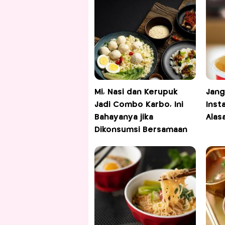
Mi, Nasi dan Kerupuk
Jang
Jadi Combo Karbo, Ini
Insta
Bahayanya jika
Alas
Dikonsumsi Bersamaan