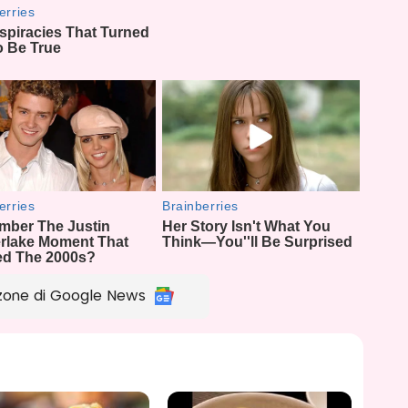
zone di Google News