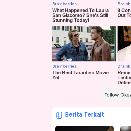
Follow Oke
Berita Terkait