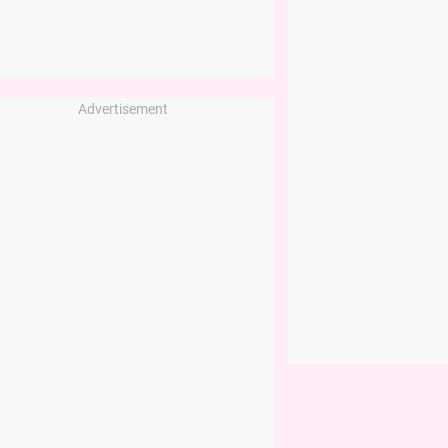
Advertisement