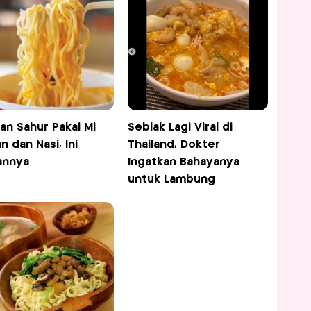
an Sahur Pakai Mi
Seblak Lagi Viral di
n dan Nasi, Ini
Thailand, Dokter
annya
Ingatkan Bahayanya
untuk Lambung