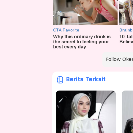
Follow Oke
Berita Terkait