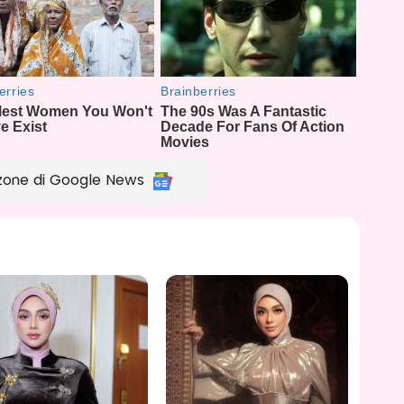
zone di Google News