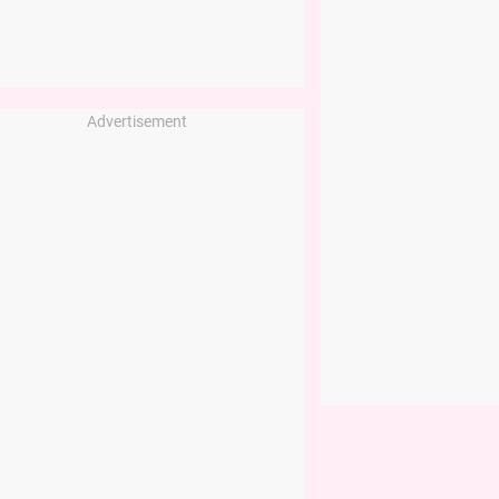
Advertisement