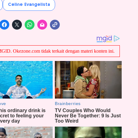
Celine Evangelista