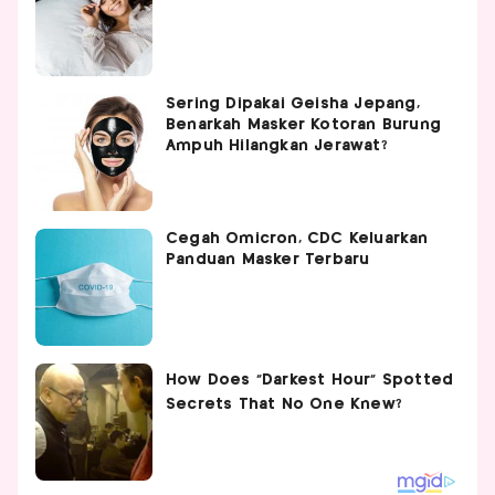
Sering Dipakai Geisha Jepang,
Benarkah Masker Kotoran Burung
Ampuh Hilangkan Jerawat?
Cegah Omicron, CDC Keluarkan
Panduan Masker Terbaru