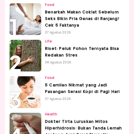
Food
Benarkah Makan Coklat Sebelum
Seks Bikin Pria Ganas di Ranjang?
Cek 5 Faktanya
07 Agustus 2026
Life
Riset: Peluk Pohon Ternyata Bisa
Redakan Stres
08 Agustus 2026
Food
5 Camilan Nikmat yang Jadi
Pasangan Serasi Kopi di Pagi Hari
07 Agustus 2026
Health
Dokter Tirta Luruskan Mitos
Hiperhidrosis: Bukan Tanda Lemah