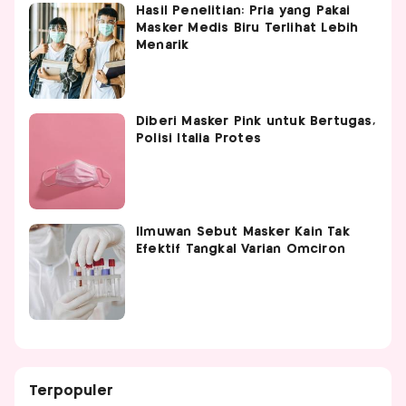
Hasil Penelitian: Pria yang Pakai
Masker Medis Biru Terlihat Lebih
Menarik
Diberi Masker Pink untuk Bertugas,
Polisi Italia Protes
Ilmuwan Sebut Masker Kain Tak
Efektif Tangkal Varian Omciron
Terpopuler