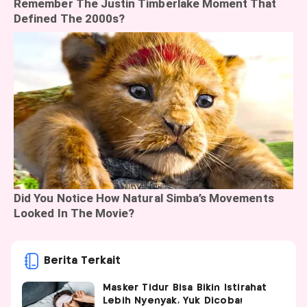
Berita Terkait
Masker Tidur Bisa Bikin Istirahat
Lebih Nyenyak, Yuk Dicoba!