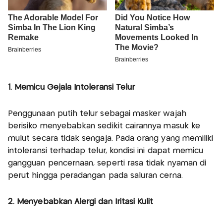
1. Memicu Gejala Intoleransi Telur
Penggunaan putih telur sebagai masker wajah
berisiko menyebabkan sedikit cairannya masuk ke
mulut secara tidak sengaja. Pada orang yang memiliki
intoleransi terhadap telur, kondisi ini dapat memicu
gangguan pencernaan, seperti rasa tidak nyaman di
perut hingga peradangan pada saluran cerna.
2. Menyebabkan Alergi dan Iritasi Kulit