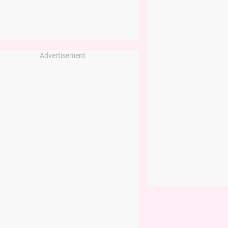
Advertisement