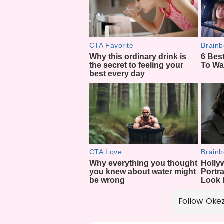
Follow Oke