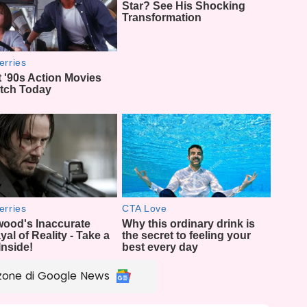
zone di Google News