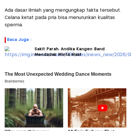
Ada dasar ilmiah yang mengungkap fakta tersebut.
Celana ketat pada pria bisa menurunkan kualitas
sperma.
Baca Juga :
Sakit Parah, Andika Kangen Band
Mendadak Minta Maaf