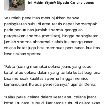
Ini Makin
Stylish
Dipadu Celana Jeans
Sejumlah penelitian menunjukkan bahwa
peningkatan suhu di area testis dapat berdampak
pada penurunan jumlah sperma, gangguan
pergerakan sperma (motilitas), hingga peningkatan
jumlah sperma abnormal. Selain itu, penggunaan
celana ketat juga bisa membuat penurunan kualitas
keseluruhan sperma.
“Fakta (sering memakai celana jeans yang super
ketat atau celana dalam yang terlalu ketat bagi pria
bisa merusak kualitas sperma hingga memicu
kemandulan). Itu ada penelitiannya,” ujar dr. Dema.
“Kalau pakai celana dalam ketat atau celana jeans
ketat, itu nanti suhu di luar sama suhu di dalam akan