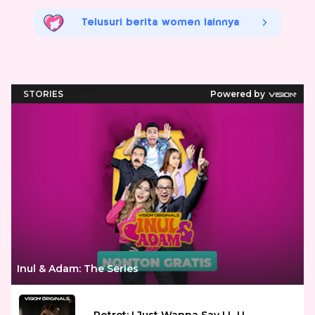
Telusuri berita women lainnya