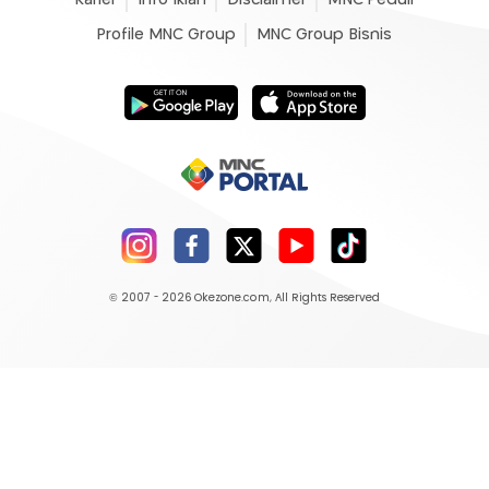
Profile MNC Group
MNC Group Bisnis
© 2007 - 2026
Okezone.com
, All Rights Reserved