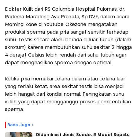
Dokter Kulit dari RS Columbia Hospital Pulomas, dr.
Radema Maradong Ayu Pranata, Sp.DVE, dalam acara
Morning Zone di Youtube Okezone mengatakan
produksi sperma pada pria sangat sensitif terhadap
suhu. Testis secara alami berada di luar tubuh (dalam
skrotum) karena membutuhkan suhu sekitar 2 hingga
4 derajat Celsius lebih rendah dari suhu tubuh agar
dapat menghasilkan sperma dengan optimal.
Ketika pria memakai celana dalam atau celana luar
yang terlalu ketat, area sekitar testis bisa menjadi
lebih hangat dari kondisi normal. Peningkatan suhu
inilah yang dapat mengganggu proses pembentukan
sperma.
Baca Juga :
Didominasi Jenis Suede, 5 Model Sepatu