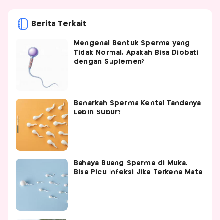
Berita Terkait
Mengenal Bentuk Sperma yang
Tidak Normal, Apakah Bisa Diobati
dengan Suplemen?
Benarkah Sperma Kental Tandanya
Lebih Subur?
Bahaya Buang Sperma di Muka,
Bisa Picu Infeksi Jika Terkena Mata