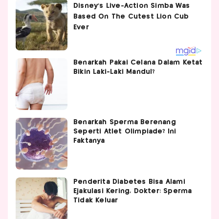
Benarkah Pakai Celana Dalam Ketat
Bikin Laki-Laki Mandul?
Benarkah Sperma Berenang
Seperti Atlet Olimpiade? Ini
Faktanya
Penderita Diabetes Bisa Alami
Ejakulasi Kering, Dokter: Sperma
Tidak Keluar