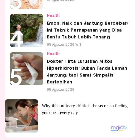
Health
Emosi Naik dan Jantung Berdebar?
Ini Teknik Pernapasan yang Bisa
Bantu Tubuh Lebih Tenang
09 Agustus 2026 WIB
Health
Dokter Tirta Luruskan Mitos
Hiperhidrosis: Bukan Tanda Lemah
Jantung, tapi Saraf Simpatis
Berlebihan
08 Agustus 2026