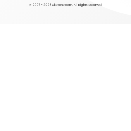
© 2007 - 2026
Okezone.com
, All Rights Reserved