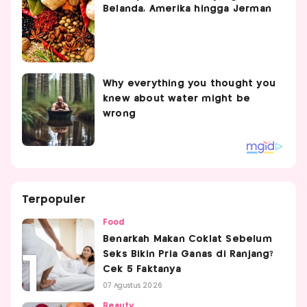
Belanda, Amerika hingga Jerman
Terpopuler
Food
Benarkah Makan Coklat Sebelum
Seks Bikin Pria Ganas di Ranjang?
Cek 5 Faktanya
07 Agustus 2026
Beauty