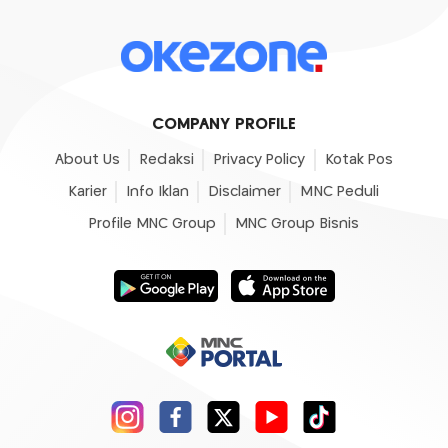
COMPANY PROFILE
About Us
Redaksi
Privacy Policy
Kotak Pos
Karier
Info Iklan
Disclaimer
MNC Peduli
Profile MNC Group
MNC Group Bisnis