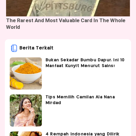
Berita Terkait
Bukan Sekadar Bumbu Dapur, Ini 10
Manfaat Kunyit Menurut Sains!
Tips Memilih Camilan Ala Nana
Mirdad
4 Rempah Indonesia yang Dilirik