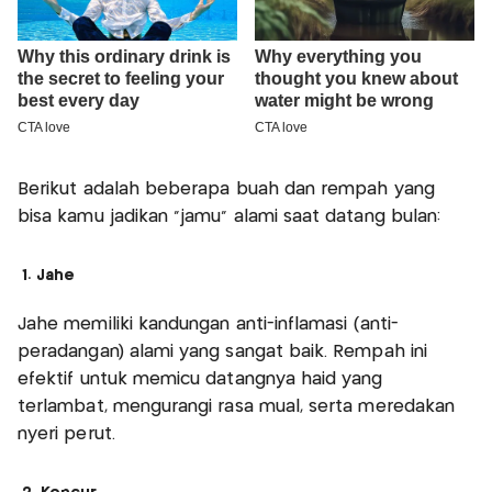
Berikut adalah beberapa buah dan rempah yang
bisa kamu jadikan "jamu" alami saat datang bulan:
1. Jahe
Jahe memiliki kandungan anti-inflamasi (anti-
peradangan) alami yang sangat baik. Rempah ini
efektif untuk memicu datangnya haid yang
terlambat, mengurangi rasa mual, serta meredakan
nyeri perut.