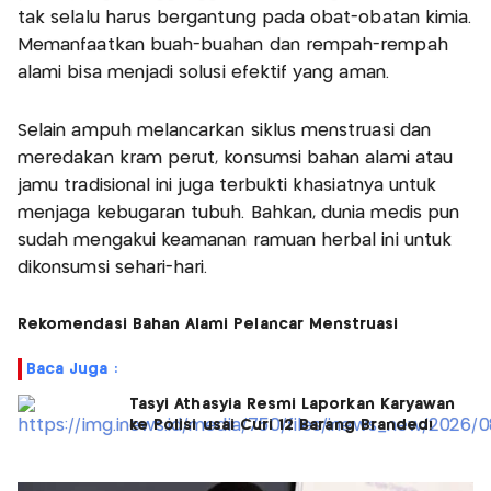
tak selalu harus bergantung pada obat-obatan kimia.
Memanfaatkan buah-buahan dan rempah-rempah
alami bisa menjadi solusi efektif yang aman.
Selain ampuh melancarkan siklus menstruasi dan
meredakan kram perut, konsumsi bahan alami atau
jamu tradisional ini juga terbukti khasiatnya untuk
menjaga kebugaran tubuh. Bahkan, dunia medis pun
sudah mengakui keamanan ramuan herbal ini untuk
dikonsumsi sehari-hari.
Rekomendasi Bahan Alami Pelancar Menstruasi
Baca Juga :
Tasyi Athasyia Resmi Laporkan Karyawan
ke Polisi usai Curi 12 Barang Branded!