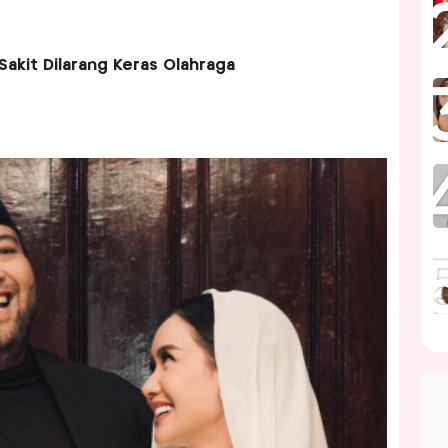
 Sakit Dilarang Keras Olahraga