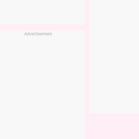
Advertisement