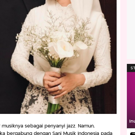
r musiknya sebagai penyanyi jazz. Namun,
ika bergabung dengan Sani Musik Indonesia pada