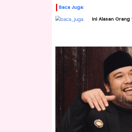
Baca Juga:
Ini Alasan Orang