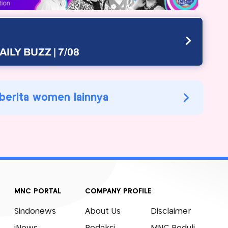
AILY BUZZ | 7/08
 berita women lainnya
MNC PORTAL
COMPANY PROFILE
Sindonews
About Us
Disclaimer