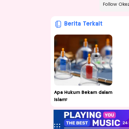
Follow Oke
Berita Terkait
Apa Hukum Bekam dalam
Islam?