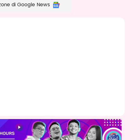
zone di Google News