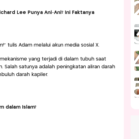
chard Lee Punya Ani-Ani? Ini Faktanya
” tulis Adam melalui akun media sosial X.
mekanisme yang terjadi di dalam tubuh saat
. Salah satunya adalah peningkatan aliran darah
buluh darah kapiler.
 dalam Islam?