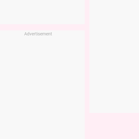
Advertisement