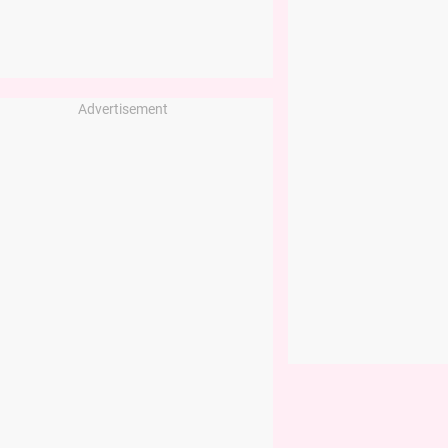
Advertisement