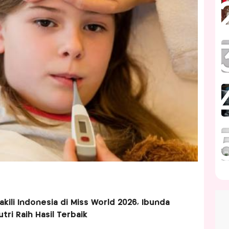
kili Indonesia di Miss World 2026, Ibunda
tri Raih Hasil Terbaik