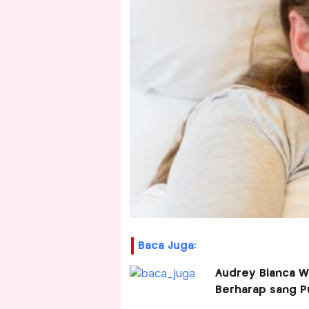
Baca Juga:
Audrey Bianca Wa
Berharap sang Pu