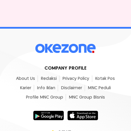
COMPANY PROFILE
About Us
Redaksi
Privacy Policy
Kotak Pos
Karier
Info Iklan
Disclaimer
MNC Peduli
Profile MNC Group
MNC Group Bisnis