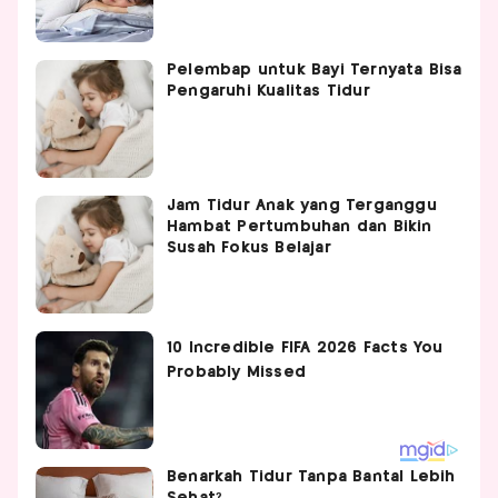
Pelembap untuk Bayi Ternyata Bisa
Pengaruhi Kualitas Tidur
Jam Tidur Anak yang Terganggu
Hambat Pertumbuhan dan Bikin
Susah Fokus Belajar
Benarkah Tidur Tanpa Bantal Lebih