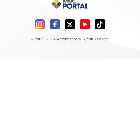
© 2007 - 2026
Okezone.com
, All Rights Reserved