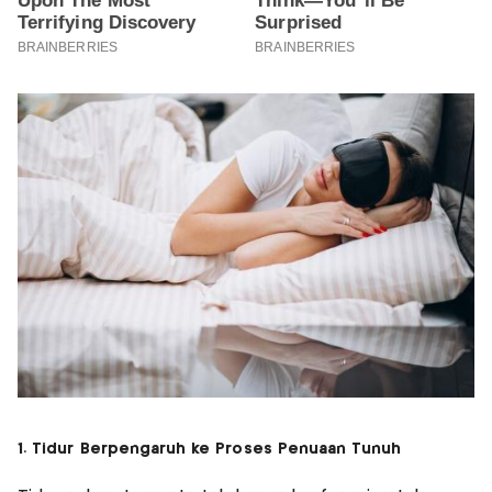
1. Tidur Berpengaruh ke Proses Penuaan Tunuh