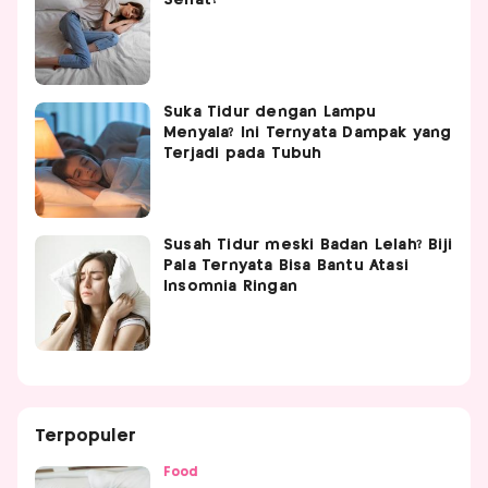
Sehat?
Suka Tidur dengan Lampu
Menyala? Ini Ternyata Dampak yang
Terjadi pada Tubuh
Susah Tidur meski Badan Lelah? Biji
Pala Ternyata Bisa Bantu Atasi
Insomnia Ringan
Terpopuler
Food