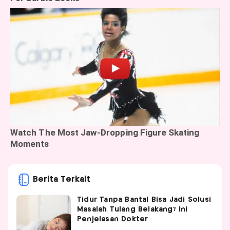
Berita Terkait
Tidur Tanpa Bantal Bisa Jadi Solusi
Masalah Tulang Belakang? Ini
Penjelasan Dokter