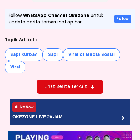
Follow
WhatsApp Channel Okezone
untuk
Follow
update berita terbaru setiap hari
Topik Artikel :
Sapi Kurban
Sapi
Viral di Media Sosial
Viral
Lihat Berita Terkait
Live Now
OKEZONE LIVE 24 JAM