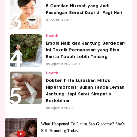
5 Camilan Nikmat yang Jadi
Pasangan Serasi Kopi di Pagi Hari
07 Agustus 2026
Health
Emosi Naik dan Jantung Berdebar?
Ini Teknik Pernapasan yang Bisa
Bantu Tubuh Lebih Tenang
09 Agustus 2026 WIB
Health
Dokter Tirta Luruskan Mitos
Hiperhidrosis: Bukan Tanda Lemah
Jantung, tapi Saraf Simpatis
Berlebihan
08 Agustus 2026