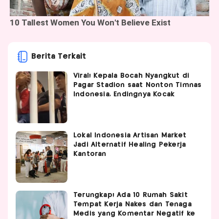
Berita Terkait
Viral! Kepala Bocah Nyangkut di
Pagar Stadion saat Nonton Timnas
Indonesia, Endingnya Kocak
Lokal Indonesia Artisan Market
Jadi Alternatif Healing Pekerja
Kantoran
Terungkap! Ada 10 Rumah Sakit
Tempat Kerja Nakes dan Tenaga
Medis yang Komentar Negatif ke