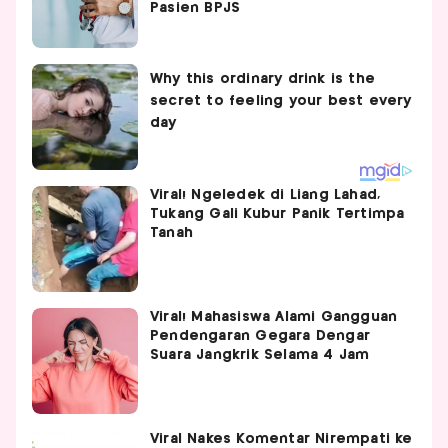
Pasien BPJS
Viral! Ngeledek di Liang Lahad,
Tukang Gali Kubur Panik Tertimpa
Tanah
Viral! Mahasiswa Alami Gangguan
Pendengaran Gegara Dengar
Suara Jangkrik Selama 4 Jam
Viral Nakes Komentar Nirempati ke