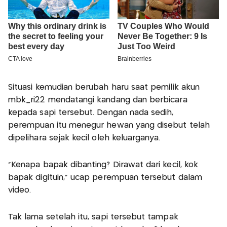
Situasi kemudian berubah haru saat pemilik akun
mbk_ri22 mendatangi kandang dan berbicara
kepada sapi tersebut. Dengan nada sedih,
perempuan itu menegur hewan yang disebut telah
dipelihara sejak kecil oleh keluarganya.
“Kenapa bapak dibanting? Dirawat dari kecil, kok
bapak digituin,” ucap perempuan tersebut dalam
video.
Tak lama setelah itu, sapi tersebut tampak