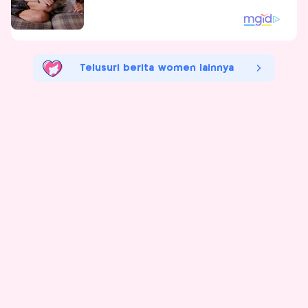
Telusuri berita women lainnya