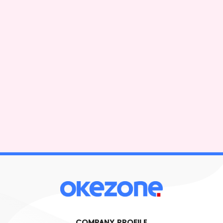
COMPANY PROFILE