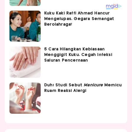
Kuku Kaki Raffi Ahmad Hancur
Mengelupas, Gegara Semangat
Berolahraga?
5 Cara Hilangkan Kebiasaan
Menggigit Kuku, Cegah Infeksi
Saluran Pencernaan
Duh! Studi Sebut
Manicure
Memicu
Ruam Reaksi Alergi