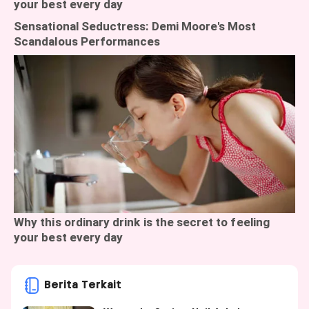
Berita Terkait