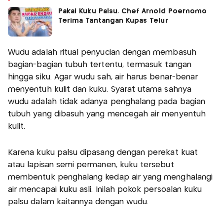
Pakai Kuku Palsu, Chef Arnold Poernomo
Terima Tantangan Kupas Telur
Wudu adalah ritual penyucian dengan membasuh
bagian-bagian tubuh tertentu, termasuk tangan
hingga siku. Agar wudu sah, air harus benar-benar
menyentuh kulit dan kuku. Syarat utama sahnya
wudu adalah tidak adanya penghalang pada bagian
tubuh yang dibasuh yang mencegah air menyentuh
kulit.
Karena kuku palsu dipasang dengan perekat kuat
atau lapisan semi permanen, kuku tersebut
membentuk penghalang kedap air yang menghalangi
air mencapai kuku asli. Inilah pokok persoalan kuku
palsu dalam kaitannya dengan wudu.