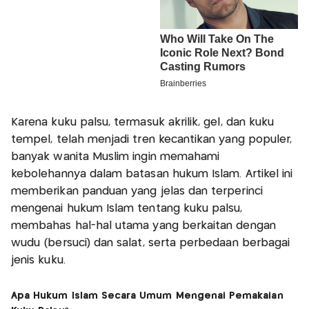
Karena kuku palsu, termasuk akrilik, gel, dan kuku
tempel, telah menjadi tren kecantikan yang populer,
banyak wanita Muslim ingin memahami
kebolehannya dalam batasan hukum Islam. Artikel ini
memberikan panduan yang jelas dan terperinci
mengenai hukum Islam tentang kuku palsu,
membahas hal-hal utama yang berkaitan dengan
wudu (bersuci) dan salat, serta perbedaan berbagai
jenis kuku.
Apa Hukum Islam Secara Umum Mengenai Pemakaian