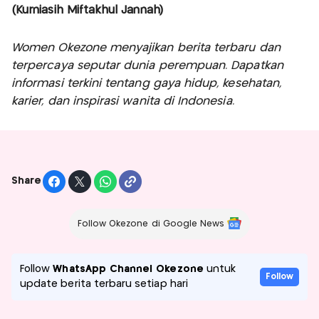
(Kurniasih Miftakhul Jannah)
Women Okezone menyajikan berita terbaru dan
terpercaya seputar dunia perempuan. Dapatkan
informasi terkini tentang gaya hidup, kesehatan,
karier, dan inspirasi wanita di Indonesia.
Share
Follow Okezone di Google News
Follow
WhatsApp Channel Okezone
untuk
Follow
update berita terbaru setiap hari