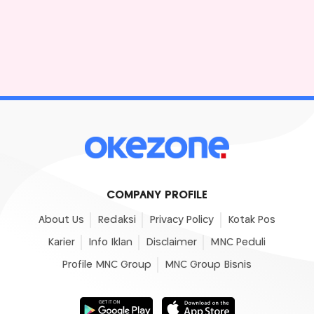
COMPANY PROFILE
About Us
Redaksi
Privacy Policy
Kotak Pos
Karier
Info Iklan
Disclaimer
MNC Peduli
Profile MNC Group
MNC Group Bisnis