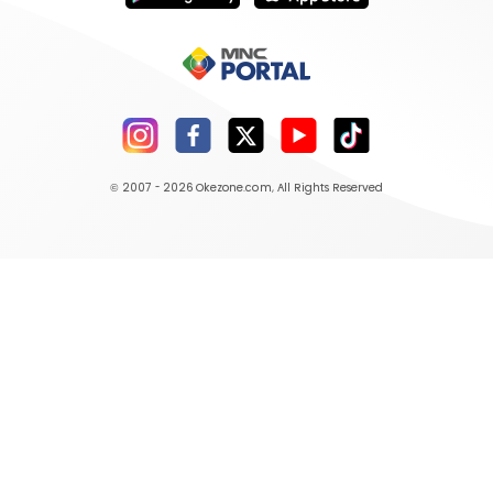
© 2007 - 2026
Okezone.com
, All Rights Reserved