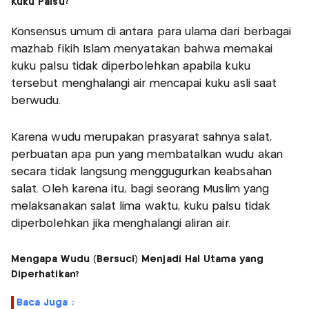
Kuku Palsu?
Konsensus umum di antara para ulama dari berbagai
mazhab fikih Islam menyatakan bahwa memakai
kuku palsu tidak diperbolehkan apabila kuku
tersebut menghalangi air mencapai kuku asli saat
berwudu.
Karena wudu merupakan prasyarat sahnya salat,
perbuatan apa pun yang membatalkan wudu akan
secara tidak langsung menggugurkan keabsahan
salat. Oleh karena itu, bagi seorang Muslim yang
melaksanakan salat lima waktu, kuku palsu tidak
diperbolehkan jika menghalangi aliran air.
Mengapa Wudu (Bersuci) Menjadi Hal Utama yang
Diperhatikan?
Baca Juga :