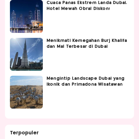
Cuaca Panas Ekstrem Landa Dubai,
Hotel Mewah Obral Diskon!
Menikmati Kemegahan Burj Khalifa
dan Mal Terbesar di Dubai
Mengintip Landscape Dubai yang
Ikonik dan Primadona Wisatawan
Terpopuler