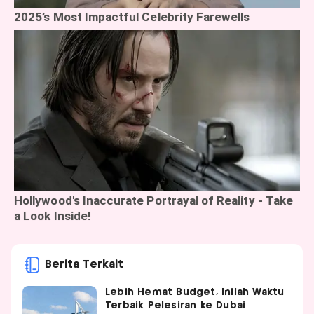
Berita Terkait
Lebih Hemat Budget, Inilah Waktu
Terbaik Pelesiran ke Dubai