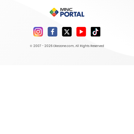
© 2007 - 2026
Okezone.com
, All Rights Reserved