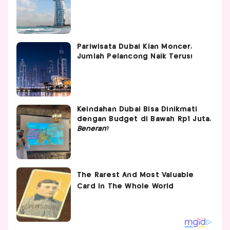
Pariwisata Dubai Kian Moncer,
Jumlah Pelancong Naik Terus!
Keindahan Dubai Bisa Dinikmati
dengan Budget di Bawah Rp1 Juta,
Beneran
?