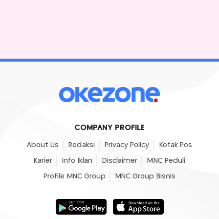
COMPANY PROFILE
About Us
Redaksi
Privacy Policy
Kotak Pos
Karier
Info Iklan
Disclaimer
MNC Peduli
Profile MNC Group
MNC Group Bisnis