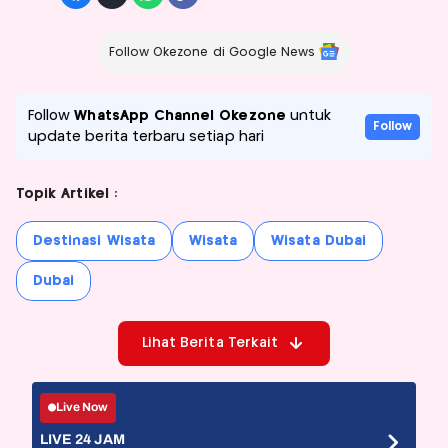
Follow Okezone di Google News
Follow
WhatsApp Channel Okezone
untuk
Follow
update berita terbaru setiap hari
Topik Artikel :
Destinasi Wisata
Wisata
Wisata Dubai
Dubai
Lihat Berita Terkait
Live Now
LIVE 24 JAM