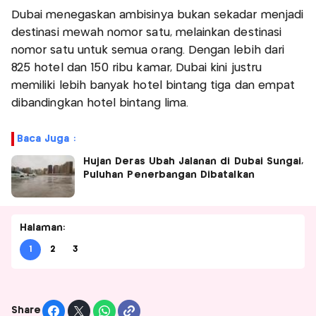
Dubai menegaskan ambisinya bukan sekadar menjadi
destinasi mewah nomor satu, melainkan destinasi
nomor satu untuk semua orang. Dengan lebih dari
825 hotel dan 150 ribu kamar, Dubai kini justru
memiliki lebih banyak hotel bintang tiga dan empat
dibandingkan hotel bintang lima.
Baca Juga :
Hujan Deras Ubah Jalanan di Dubai Sungai,
Puluhan Penerbangan Dibatalkan
Halaman:
1
2
3
Share