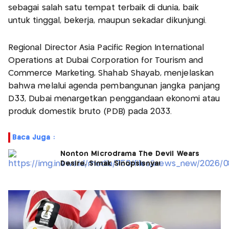
sebagai salah satu tempat terbaik di dunia, baik
untuk tinggal, bekerja, maupun sekadar dikunjungi.
Regional Director Asia Pacific Region International
Operations at Dubai Corporation for Tourism and
Commerce Marketing, Shahab Shayab, menjelaskan
bahwa melalui agenda pembangunan jangka panjang
D33, Dubai menargetkan penggandaan ekonomi atau
produk domestik bruto (PDB) pada 2033.
Baca Juga :
Nonton Microdrama The Devil Wears
Desire, Simak Sinopsisnya!