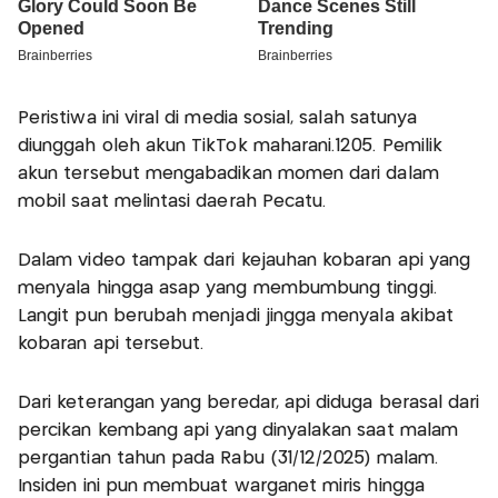
Peristiwa ini viral di media sosial, salah satunya
diunggah oleh akun TikTok maharani.1205. Pemilik
akun tersebut mengabadikan momen dari dalam
mobil saat melintasi daerah Pecatu.
Dalam video tampak dari kejauhan kobaran api yang
menyala hingga asap yang membumbung tinggi.
Langit pun berubah menjadi jingga menyala akibat
kobaran api tersebut.
Dari keterangan yang beredar, api diduga berasal dari
percikan kembang api yang dinyalakan saat malam
pergantian tahun pada Rabu (31/12/2025) malam.
Insiden ini pun membuat warganet miris hingga