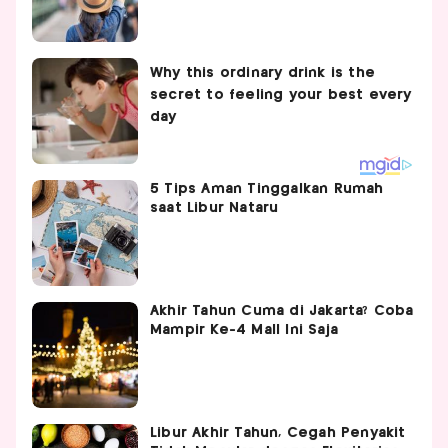
5 Tips Aman Tinggalkan Rumah
saat Libur Nataru
Akhir Tahun Cuma di Jakarta? Coba
Mampir Ke-4 Mall Ini Saja
Libur Akhir Tahun, Cegah Penyakit