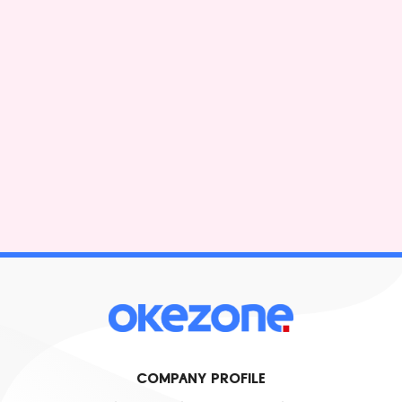
COMPANY PROFILE