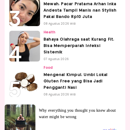
Mewah, Pacar Pratama Arhan Inka
Andesta Tampil Manis nan Stylish
Pakai Bando Rp10 Juta
08 Agustus 2026 WIB
Health
Bahaya Olahraga saat Kurang Fit,
Bisa Memperparah Infeksi
Sistemik
07 Agustus 2026
Food
Mengenal Kimpul, Umbi Lokal
Gluten Free yang Bisa Jadi
Pengganti Nasi
08 Agustus 2026 WIB