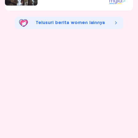
Telusuri berita women lainnya