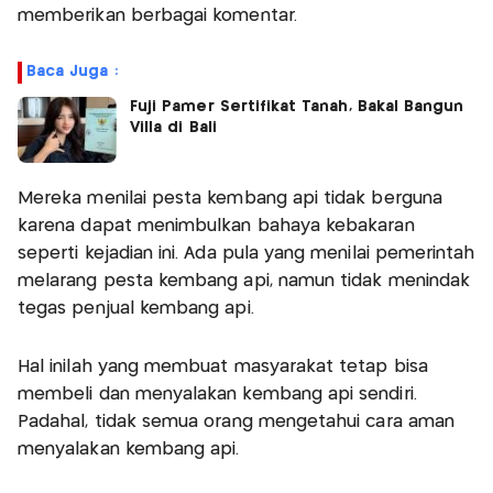
memberikan berbagai komentar.
Baca Juga :
Fuji Pamer Sertifikat Tanah, Bakal Bangun
Villa di Bali
Mereka menilai pesta kembang api tidak berguna
karena dapat menimbulkan bahaya kebakaran
seperti kejadian ini. Ada pula yang menilai pemerintah
melarang pesta kembang api, namun tidak menindak
tegas penjual kembang api.
Hal inilah yang membuat masyarakat tetap bisa
membeli dan menyalakan kembang api sendiri.
Padahal, tidak semua orang mengetahui cara aman
menyalakan kembang api.