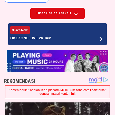
Lihat Berita Terkait
Live Now
OKEZONE LIVE 24 JAM