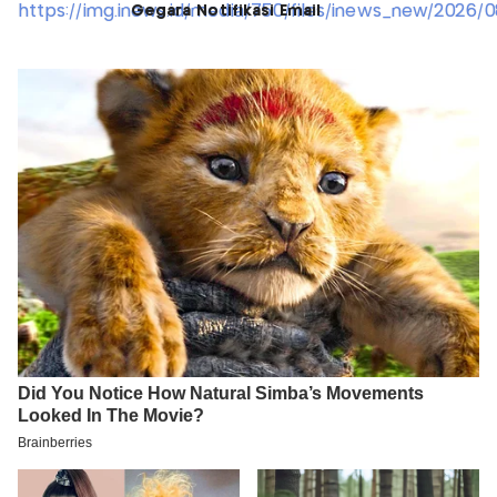
Gegara Notifikasi Email