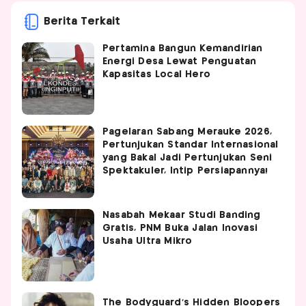
Berita Terkait
Pertamina Bangun Kemandirian
Energi Desa Lewat Penguatan
Kapasitas Local Hero
Pagelaran Sabang Merauke 2026,
Pertunjukan Standar Internasional
yang Bakal Jadi Pertunjukan Seni
Spektakuler, Intip Persiapannya!
Nasabah Mekaar Studi Banding
Gratis, PNM Buka Jalan Inovasi
Usaha Ultra Mikro