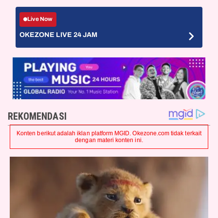
Live Now
OKEZONE LIVE 24 JAM