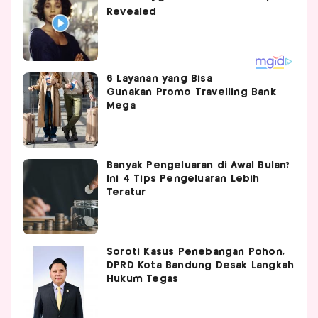
6 Layanan yang Bisa
Gunakan Promo Travelling Bank
Mega
Banyak Pengeluaran di Awal Bulan?
Ini 4 Tips Pengeluaran Lebih
Teratur
Soroti Kasus Penebangan Pohon,
DPRD Kota Bandung Desak Langkah
Hukum Tegas