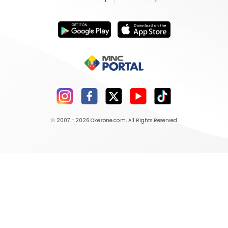
© 2007 - 2026
Okezone.com
, All Rights Reserved