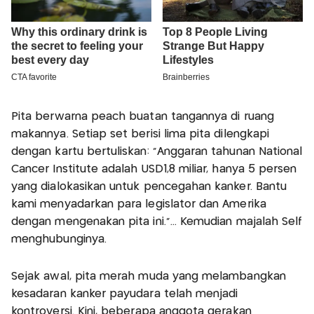
Pita berwarna peach buatan tangannya di ruang
makannya. Setiap set berisi lima pita dilengkapi
dengan kartu bertuliskan: "Anggaran tahunan National
Cancer Institute adalah USD1,8 miliar, hanya 5 persen
yang dialokasikan untuk pencegahan kanker. Bantu
kami menyadarkan para legislator dan Amerika
dengan mengenakan pita ini."... Kemudian majalah Self
menghubunginya.
Sejak awal, pita merah muda yang melambangkan
kesadaran kanker payudara telah menjadi
kontroversi. Kini, beberapa anggota gerakan