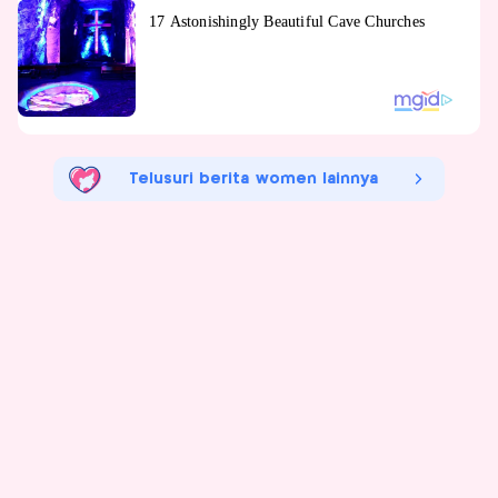
Telusuri berita women lainnya