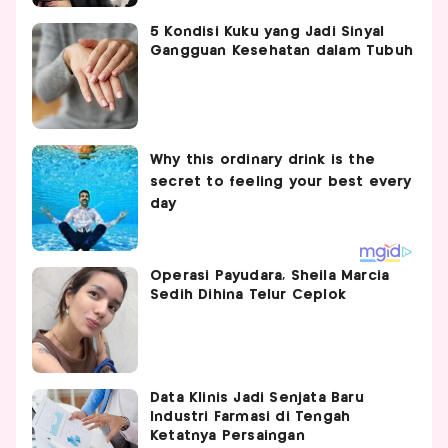
5 Kondisi Kuku yang Jadi Sinyal
Gangguan Kesehatan dalam Tubuh
Operasi Payudara, Sheila Marcia
Sedih Dihina Telur Ceplok
Data Klinis Jadi Senjata Baru
Industri Farmasi di Tengah
Ketatnya Persaingan