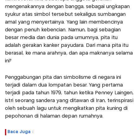
mengenakannya dengan bangga, sebagai ungkapan
syukur atas simbol tersebut sekaligus sumbangan
amal yang menyertainya. Yang lain membencinya
dengan penuh kebencian. Namun, bagi sebagian
besar media dan dunia pada umumnya, pita itu
adalah gerakan kanker payudara. Dari mana pita itu
berasal, ke mana arahnya, dan apa maknanya selama
ini?
Penggabungan pita dan simbolisme di negara ini
terjadi dalam dua lompatan besar. Yang pertama
terjadi pada tahun 1979, tahun ketika Penney Laingen,
istri seorang sandera yang ditawan di Iran, terinspirasi
oleh sebuah lagu untuk mengikatkan pita kuning di
pepohonan di halaman depan rumahnya.
Baca Juga :