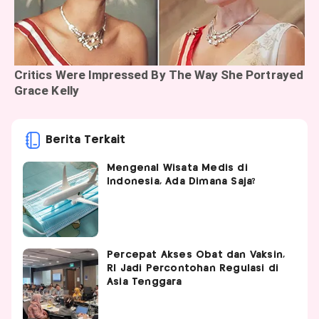
Berita Terkait
Mengenal Wisata Medis di
Indonesia, Ada Dimana Saja?
Percepat Akses Obat dan Vaksin,
RI Jadi Percontohan Regulasi di
Asia Tenggara