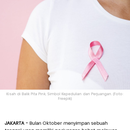
Kisah di Balik Pita Pink, Simbol Kepedulian dan Perjuangan. (Foto:
Freepik)
JAKARTA -
Bulan Oktober menyimpan sebuah