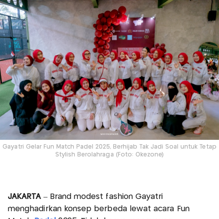
Gayatri Gelar Fun Match Padel 2025, Berhijab Tak Jadi Soal untuk Tetap
Stylish Berolahraga (Foto: Okezone)
JAKARTA
– Brand modest fashion Gayatri
menghadirkan konsep berbeda lewat acara Fun