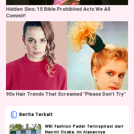
Berita Terkait
WBI Fashion Padel Terinspirasi dari
Naomi Osaka, Ini Alasannya