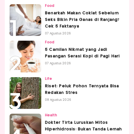
Food
Benarkah Makan Coklat Sebelum
Seks Bikin Pria Ganas di Ranjang?
Cek 5 Faktanya
07 Agustus 2026
Food
5 Camilan Nikmat yang Jadi
Pasangan Serasi Kopi di Pagi Hari
07 Agustus 2026
Life
Riset: Peluk Pohon Ternyata Bisa
Redakan Stres
08 Agustus 2026
Health
Dokter Tirta Luruskan Mitos
Hiperhidrosis: Bukan Tanda Lemah