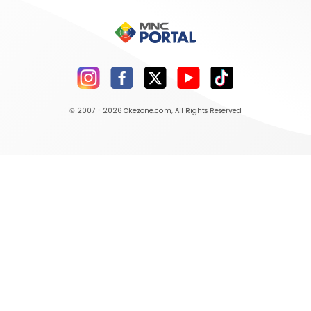
© 2007 - 2026
Okezone.com
, All Rights Reserved