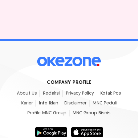
COMPANY PROFILE
About Us
Redaksi
Privacy Policy
Kotak Pos
Karier
Info Iklan
Disclaimer
MNC Peduli
Profile MNC Group
MNC Group Bisnis