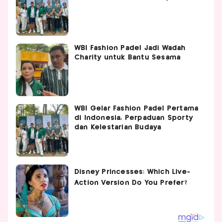
WBI Fashion Padel Jadi Wadah
Charity untuk Bantu Sesama
WBI Gelar Fashion Padel Pertama
di Indonesia, Perpaduan Sporty
dan Kelestarian Budaya