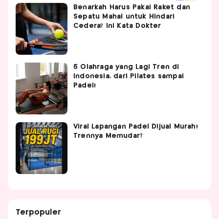
Benarkah Harus Pakai Raket dan
Sepatu Mahal untuk Hindari
Cedera? Ini Kata Dokter
5 Olahraga yang Lagi Tren di
Indonesia, dari Pilates sampai
Padel!
Viral Lapangan Padel Dijual Murah!
Trennya Memudar?
Terpopuler