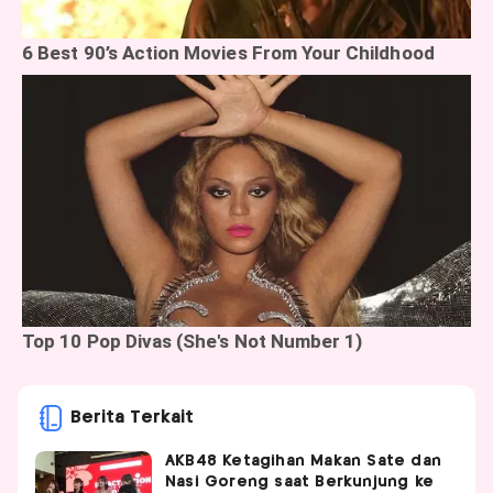
Berita Terkait
AKB48 Ketagihan Makan Sate dan
Nasi Goreng saat Berkunjung ke