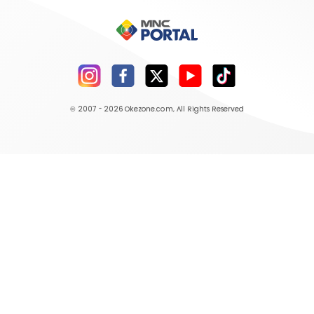
© 2007 - 2026
Okezone.com
, All Rights Reserved