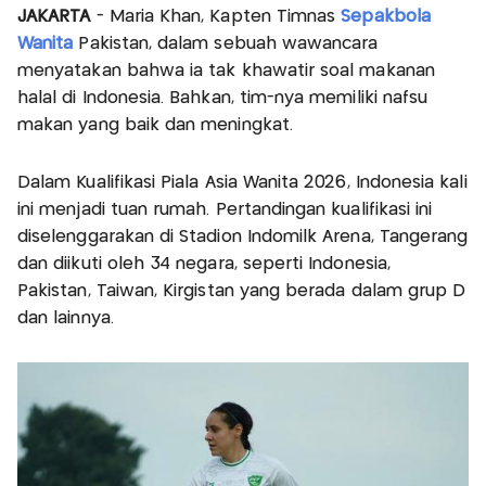
JAKARTA
- Maria Khan, Kapten Timnas
Sepakbola
Wanita
Pakistan, dalam sebuah wawancara
menyatakan bahwa ia tak khawatir soal makanan
halal di Indonesia. Bahkan, tim-nya memiliki nafsu
makan yang baik dan meningkat.
Dalam Kualifikasi Piala Asia Wanita 2026, Indonesia kali
ini menjadi tuan rumah. Pertandingan kualifikasi ini
diselenggarakan di Stadion Indomilk Arena, Tangerang
dan diikuti oleh 34 negara, seperti Indonesia,
Pakistan, Taiwan, Kirgistan yang berada dalam grup D
dan lainnya.