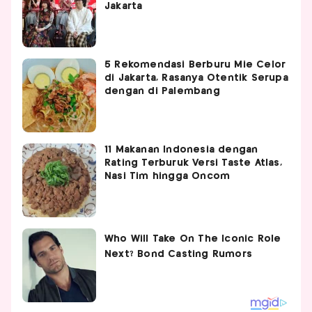
Jakarta
5 Rekomendasi Berburu Mie Celor
di Jakarta, Rasanya Otentik Serupa
dengan di Palembang
11 Makanan Indonesia dengan
Rating Terburuk Versi Taste Atlas,
Nasi Tim hingga Oncom