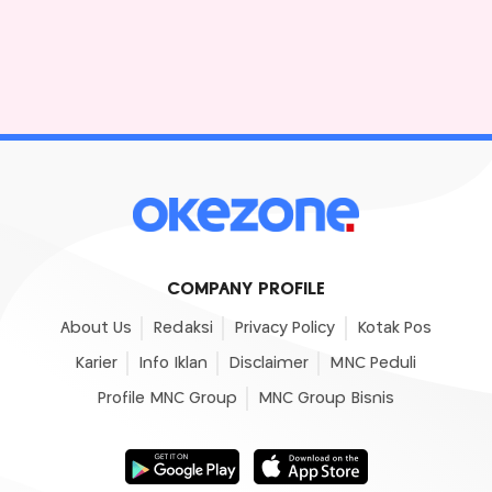
COMPANY PROFILE
About Us
Redaksi
Privacy Policy
Kotak Pos
Karier
Info Iklan
Disclaimer
MNC Peduli
Profile MNC Group
MNC Group Bisnis