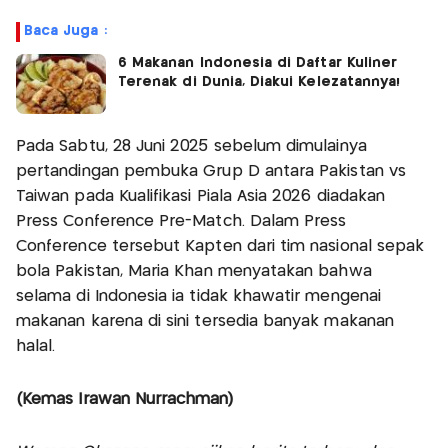
Baca Juga :
6 Makanan Indonesia di Daftar Kuliner
Terenak di Dunia, Diakui Kelezatannya!
Pada Sabtu, 28 Juni 2025 sebelum dimulainya
pertandingan pembuka Grup D antara Pakistan vs
Taiwan pada Kualifikasi Piala Asia 2026 diadakan
Press Conference Pre-Match. Dalam Press
Conference tersebut Kapten dari tim nasional sepak
bola Pakistan, Maria Khan menyatakan bahwa
selama di Indonesia ia tidak khawatir mengenai
makanan karena di sini tersedia banyak makanan
halal.
(Kemas Irawan Nurrachman)