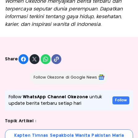
Women Okezone menyajikan berita terbaru dan
terpercaya seputar dunia perempuan. Dapatkan
informasi terkini tentang gaya hidup, kesehatan,
karier, dan inspirasi wanita di Indonesia.
Share
Follow Okezone di Google News
Follow
WhatsApp Channel Okezone
untuk
Follow
update berita terbaru setiap hari
Topik Artikel :
Kapten Timnas Sepakbola Wanita Pakistan Maria