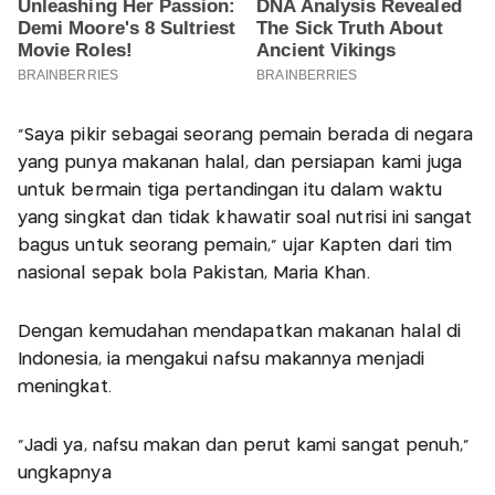
"Saya pikir sebagai seorang pemain berada di negara
yang punya makanan halal, dan persiapan kami juga
untuk bermain tiga pertandingan itu dalam waktu
yang singkat dan tidak khawatir soal nutrisi ini sangat
bagus untuk seorang pemain," ujar Kapten dari tim
nasional sepak bola Pakistan, Maria Khan.
Dengan kemudahan mendapatkan makanan halal di
Indonesia, ia mengakui nafsu makannya menjadi
meningkat.
"Jadi ya, nafsu makan dan perut kami sangat penuh,"
ungkapnya