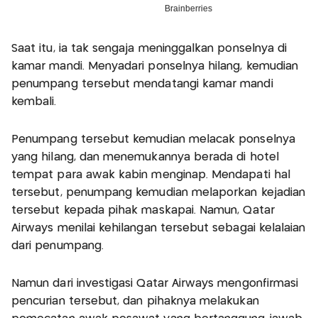
Saat itu, ia tak sengaja meninggalkan ponselnya di
kamar mandi. Menyadari ponselnya hilang, kemudian
penumpang tersebut mendatangi kamar mandi
kembali.
Penumpang tersebut kemudian melacak ponselnya
yang hilang, dan menemukannya berada di hotel
tempat para awak kabin menginap. Mendapati hal
tersebut, penumpang kemudian melaporkan kejadian
tersebut kepada pihak maskapai. Namun, Qatar
Airways menilai kehilangan tersebut sebagai kelalaian
dari penumpang.
Namun dari investigasi Qatar Airways mengonfirmasi
pencurian tersebut, dan pihaknya melakukan