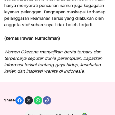
hanya menyoroti pencurian namun juga kegagalan
layanan pelanggan. Tanggapan maskapai terhadap
pelanggaran keamanan serius yang dilakukan oleh
anggota staf seharusnya tidak boleh terjadi.
(Kemas Irawan Nurrachman)
Women Okezone menyajikan berita terbaru dan
terpercaya seputar dunia perempuan. Dapatkan
informasi terkini tentang gaya hidup, kesehatan,
karier, dan inspirasi wanita di Indonesia.
Share