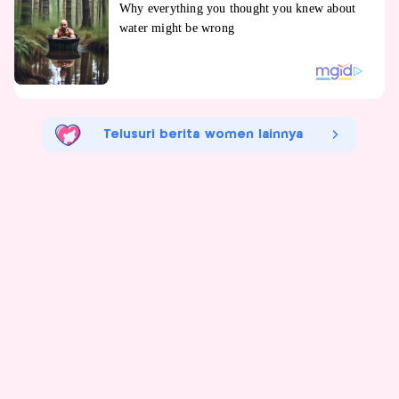
Telusuri berita women lainnya