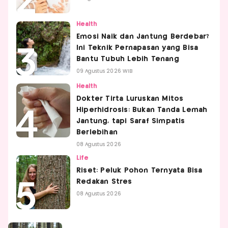
Health
Emosi Naik dan Jantung Berdebar?
Ini Teknik Pernapasan yang Bisa
Bantu Tubuh Lebih Tenang
09 Agustus 2026 WIB
Health
Dokter Tirta Luruskan Mitos
Hiperhidrosis: Bukan Tanda Lemah
Jantung, tapi Saraf Simpatis
Berlebihan
08 Agustus 2026
Life
Riset: Peluk Pohon Ternyata Bisa
Redakan Stres
08 Agustus 2026