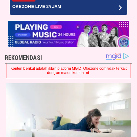
OKEZONE LIVE 24 JAM