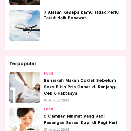
7 Alasan Kenapa Kamu Tidak Perlu
Takut Naik Pesawat
Terpopuler
Food
Benarkah Makan Coklat Sebelum
Seks Bikin Pria Ganas di Ranjang?
Cek 5 Faktanya
07 Agustus 2026
Food
5 Camilan Nikmat yang Jadi
Pasangan Serasi Kopi di Pagi Hari
07 Agustus 2026