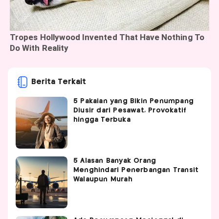
Berita Terkait
5 Pakaian yang Bikin Penumpang
Diusir dari Pesawat, Provokatif
hingga Terbuka
5 Alasan Banyak Orang
Menghindari Penerbangan Transit
Walaupun Murah