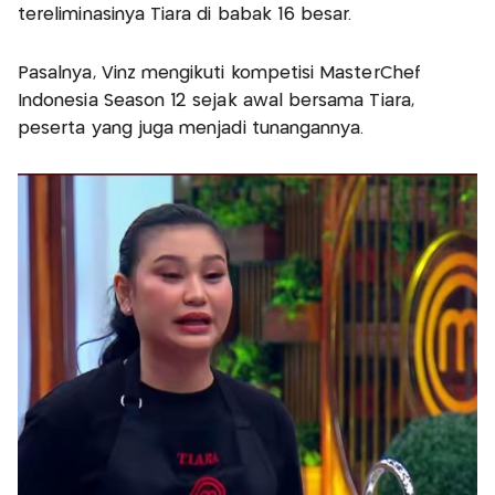
tereliminasinya Tiara di babak 16 besar.
Pasalnya, Vinz mengikuti kompetisi MasterChef
Indonesia Season 12 sejak awal bersama Tiara,
peserta yang juga menjadi tunangannya.