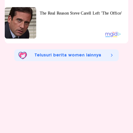
Telusuri berita women lainnya