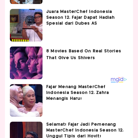
Juara MasterChef Indonesia
Season 12, Fajar Dapat Hadiah
Spesial dari Dubes AS
Fajar Menang MasterChef
Indonesia Season 12, Zahra
Menangis Haru!
Selamat! Fajar Jadi Pemenang
MasterChef Indonesia Season 12,
Unggul Tipis dari Hovit!