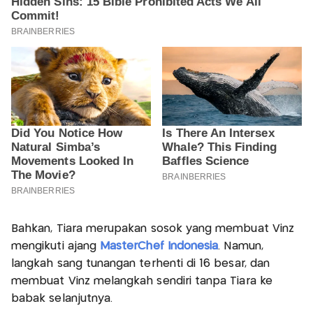
Bahkan, Tiara merupakan sosok yang membuat Vinz
mengikuti ajang
MasterChef Indonesia
. Namun,
langkah sang tunangan terhenti di 16 besar, dan
membuat Vinz melangkah sendiri tanpa Tiara ke
babak selanjutnya.