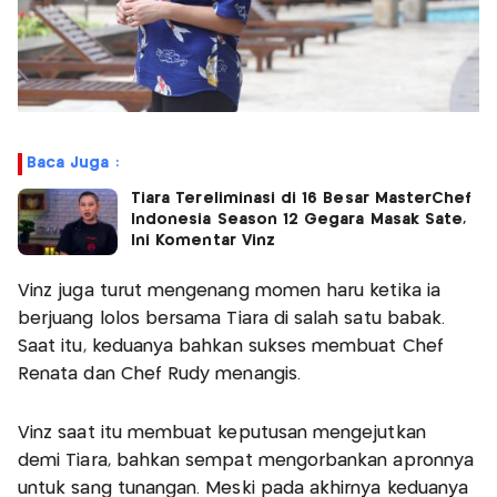
Baca Juga :
Tiara Tereliminasi di 16 Besar MasterChef
Indonesia Season 12 Gegara Masak Sate,
Ini Komentar Vinz
Vinz juga turut mengenang momen haru ketika ia
berjuang lolos bersama Tiara di salah satu babak.
Saat itu, keduanya bahkan sukses membuat Chef
Renata dan Chef Rudy menangis.
Vinz saat itu membuat keputusan mengejutkan
demi Tiara, bahkan sempat mengorbankan apronnya
untuk sang tunangan. Meski pada akhirnya keduanya