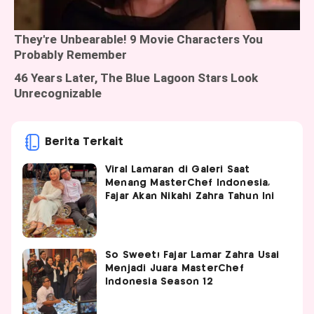
Berita Terkait
Viral Lamaran di Galeri Saat
Menang MasterChef Indonesia,
Fajar Akan Nikahi Zahra Tahun Ini
So Sweet! Fajar Lamar Zahra Usai
Menjadi Juara MasterChef
Indonesia Season 12