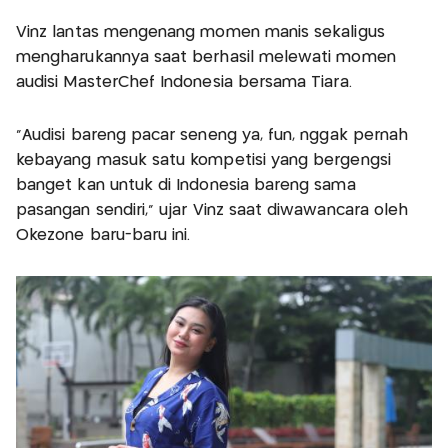
Vinz lantas mengenang momen manis sekaligus
mengharukannya saat berhasil melewati momen
audisi MasterChef Indonesia bersama Tiara.
“Audisi bareng pacar seneng ya, fun, nggak pernah
kebayang masuk satu kompetisi yang bergengsi
banget kan untuk di Indonesia bareng sama
pasangan sendiri,” ujar Vinz saat diwawancara oleh
Okezone baru-baru ini.