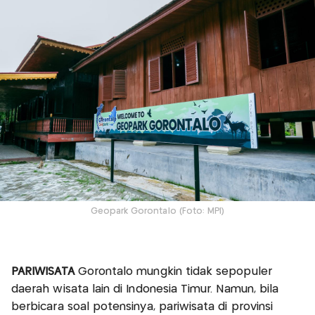
Geopark Gorontalo (Foto: MPI)
PARIWISATA
Gorontalo mungkin tidak sepopuler
daerah wisata lain di Indonesia Timur. Namun, bila
berbicara soal potensinya, pariwisata di provinsi