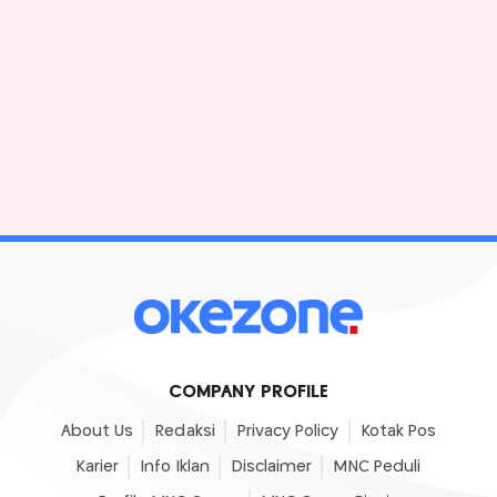
COMPANY PROFILE
About Us
Redaksi
Privacy Policy
Kotak Pos
Karier
Info Iklan
Disclaimer
MNC Peduli