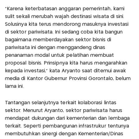
"Karena keterbatasan anggaran pemerintah, kami
sulit sekali merubah wajah destinasi wisata di sini.
Solusinya kita terus mendorong masuknya investasi
di sektor pariwisata. Ini sedang coba kita bangun
bagaimana memberdayakan sektor bisnis di
pariwisata ini dengan menggandeng dinas
penanaman modal untuk pelatihan membuat
proposal bisnis. Prinsipnya kita harus mengarahkan
kepada investasi,” kata Aryanto saat ditemui awak
media di Kantor Gubernur Provinsi Gorontalo, belum
lama ini.
Tantangan selanjutnya terkait kolaborasi lintas
sektor. Menurut Aryanto, sektor pariwisata harus
mendapat dukungan dari kementerian dan lembaga
terkait. Seperti pembangunan infrastrukur tentunya
membutuhkan sinergi dengan Kementerian/Dinas