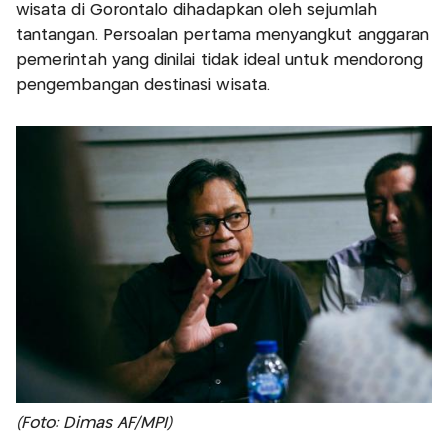
wisata di Gorontalo dihadapkan oleh sejumlah
tantangan. Persoalan pertama menyangkut anggaran
pemerintah yang dinilai tidak ideal untuk mendorong
pengembangan destinasi wisata.
(Foto: Dimas AF/MPI)