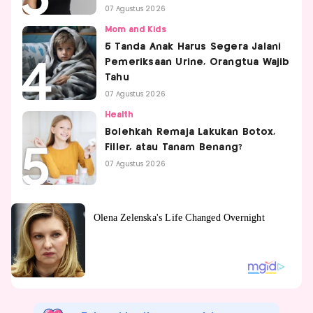
07 Agustus 2026
Mom and Kids
5 Tanda Anak Harus Segera Jalani
Pemeriksaan Urine, Orangtua Wajib
Tahu
07 Agustus 2026
Health
Bolehkah Remaja Lakukan Botox,
Filler, atau Tanam Benang?
07 Agustus 2026