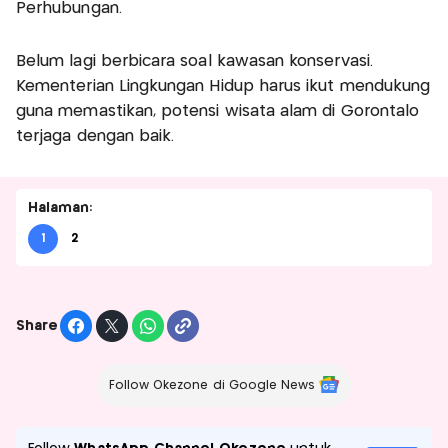
Perhubungan.
Belum lagi berbicara soal kawasan konservasi.
Kementerian Lingkungan Hidup harus ikut mendukung
guna memastikan, potensi wisata alam di Gorontalo
terjaga dengan baik.
Halaman:
1
2
Share
Follow Okezone di Google News