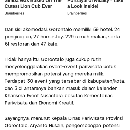
Dari sisi akomodasi, Gorontalo memiliki 59 hotel, 24
penginapan, 27 homestay, 229 rumah makan, serta
61 restoran dan 47 kafe.
Tidak hanya itu, Gorontalo juga cukup rutin
menyelenggarakan event-event pariwisata untuk
mempromosikan potensi yang mereka milik.
Terdapat 30 event yang tersebar di kabupaten/kota,
dan 3 di antaranya bahkan masuk dalam kalender
Kharisma Event Nusantara besutan Kementerian
Pariwisata dan Ekonomi Kreatif.
Sayangnya, menurut Kepala Dinas Pariwisata Provinsi
Gorontalo, Aryanto Husain, pengembangan potensi