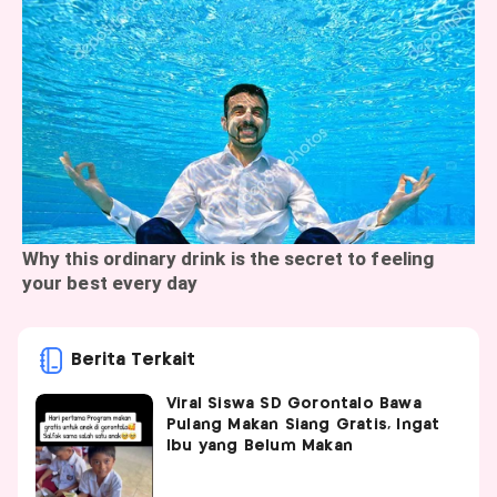
Berita Terkait
Viral Siswa SD Gorontalo Bawa
Pulang Makan Siang Gratis, Ingat
Ibu yang Belum Makan