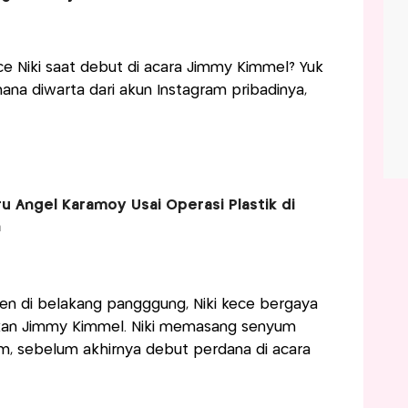
ce Niki saat debut di acara Jimmy Kimmel? Yuk
ana diwarta dari akun Instagram pribadinya,
u Angel Karamoy Usai Operasi Plastik di
n
en di belakang pangggung, Niki kece bergaya
skan Jimmy Kimmel. Niki memasang senyum
, sebelum akhirnya debut perdana di acara