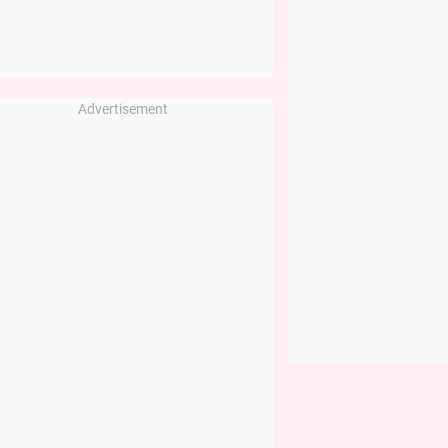
Advertisement