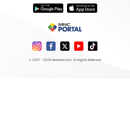
© 2007 - 2026
Okezone.com
, All Rights Reserved