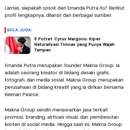
Lantas, siapakah sosok dari Ernanda Putra itu? Berikut
profil lengkapnya, dilansir dari berbagai sumber.
BACA JUGA:
5 Potret Cyrus Margono, Kiper
Naturalisasi Timnas yang Punya Wajah
Tampan
Ernanda Putra merupakan founder Makna Group. Ia
adalah seorang kreator di bidang desain grafis,
fotografi, dan media sosial. Makna Group merupakan
perusahaan di bidang kreatif yang ia dirikan bersama
Keenan Pearce.
Makna Group sendiri menawarkan jasa terkait
promosi, branding, aktivasi visual, dan pembesutan
konten di social media. Hingga saat ini, Makna Group