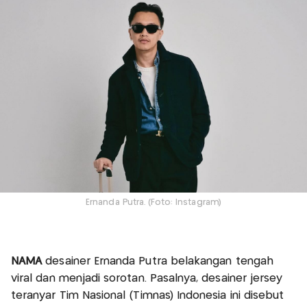
Ernanda Putra. (Foto: Instagram)
NAMA
desainer Ernanda Putra belakangan tengah
viral dan menjadi sorotan. Pasalnya, desainer jersey
teranyar Tim Nasional (Timnas) Indonesia ini disebut