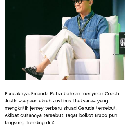
Puncaknya, Ernanda Putra bahkan menyindir Coach
Justin –sapaan akrab Justinus Lhaksana– yang
mengkritik jersey terbaru skuad Garuda tersebut.
Akibat cuitannya tersebut, tagar boikot Erspo pun
langsung trending di X.