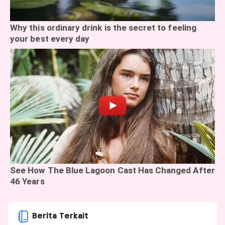
Berita Terkait