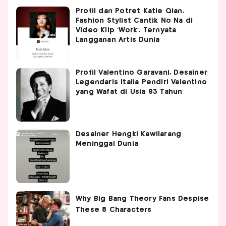
Profil dan Potret Katie Qian,
Fashion Stylist Cantik No Na di
Video Klip 'Work', Ternyata
Langganan Artis Dunia
Profil Valentino Garavani, Desainer
Legendaris Italia Pendiri Valentino
yang Wafat di Usia 93 Tahun
Desainer Hengki Kawilarang
Meninggal Dunia