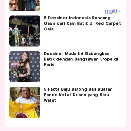
5 Desainer Indonesia Rancang
Gaun dari Kain Batik di Red Carpet
Gala
Desainer Muda Ini Gabungkan
Batik dengan Bangsawan Eropa di
Paris
5 Fakta Baju Barong Bali Buatan
Pande Ketut Krisna yang Baru
Wafat