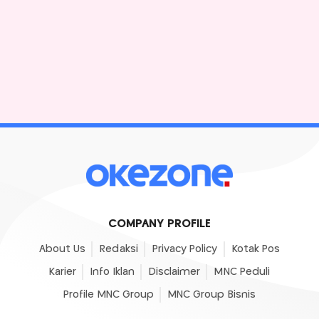
COMPANY PROFILE
About Us
Redaksi
Privacy Policy
Kotak Pos
Karier
Info Iklan
Disclaimer
MNC Peduli
Profile MNC Group
MNC Group Bisnis