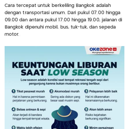
Cara tercepat untuk berkeliling Bangkok adalah
dengan transportasi umum. Dari pukul 07.00 hingga
09.00 dan antara pukul 17.00 hingga 19.00, jalanan di
Bangkok dipenuhi mobil, bus, tuk-tuk, dan sepeda
motor.