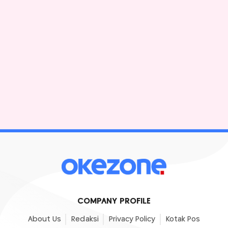
COMPANY PROFILE
About Us
Redaksi
Privacy Policy
Kotak Pos