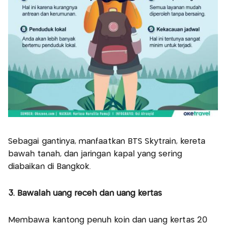
Sebagai gantinya, manfaatkan BTS Skytrain, kereta
bawah tanah, dan jaringan kapal yang sering
diabaikan di Bangkok.
3. Bawalah uang receh dan uang kertas
Membawa kantong penuh koin dan uang kertas 20