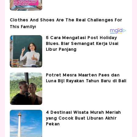
5 Cara Mengatasi Post Holiday
Blues, Biar Semangat Kerja Usai
Libur Panjang
Potret Mesra Maarten Paes dan
Luna Bijl Rayakan Tahun Baru di Bali
4 Destinasi Wisata Murah Meriah
yang Cocok Buat Liburan Akhir
Pekan