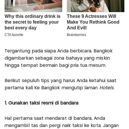
Tergantung pada siapa Anda berbicara, Bangkok
digambarkan sebagai zona bahaya yang miskin
hingga tempat bermain bagi pria tua mesum.
Berikut sepuluh tips yang harus Anda ketahui saat
pertama kali Ke Bangkok mengutip laman
Hotels
.
1. Gunakan taksi resmi di bandara
Hal pertama saat mendarat di bandara, Anda
mengambil tas dan pergi naik taksi ke kota. Jangan