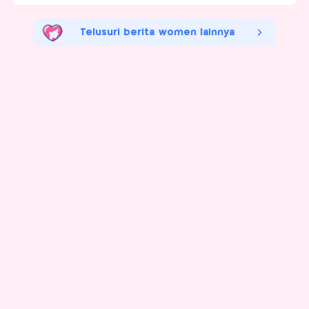
Telusuri berita women lainnya