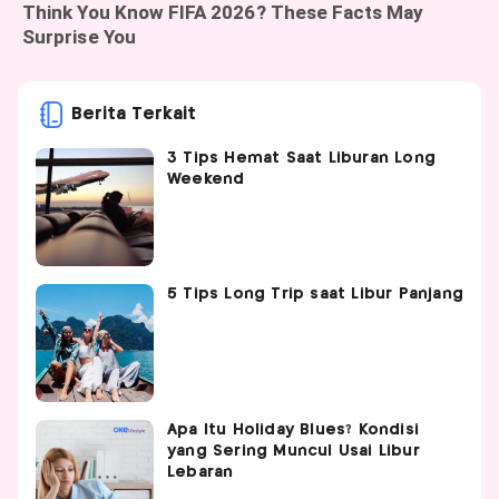
Berita Terkait
3 Tips Hemat Saat Liburan Long
Weekend
5 Tips Long Trip saat Libur Panjang
Apa Itu Holiday Blues? Kondisi
yang Sering Muncul Usai Libur
Lebaran